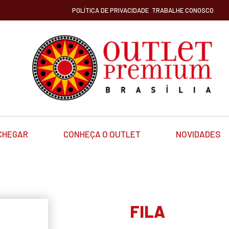
POLÍTICA DE PRIVACIDADE
TRABALHE CONOSCO
CHEGAR
CONHEÇA O OUTLET
NOVIDADES
FILA