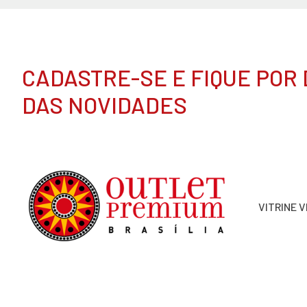
CADASTRE-SE E FIQUE POR
DAS NOVIDADES
VITRINE 