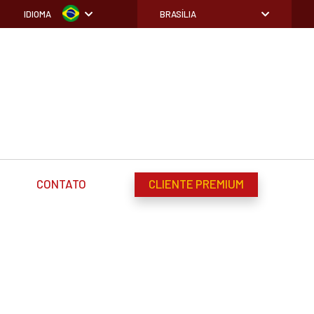
IDIOMA
BRASÍLIA
CONTATO
CLIENTE PREMIUM