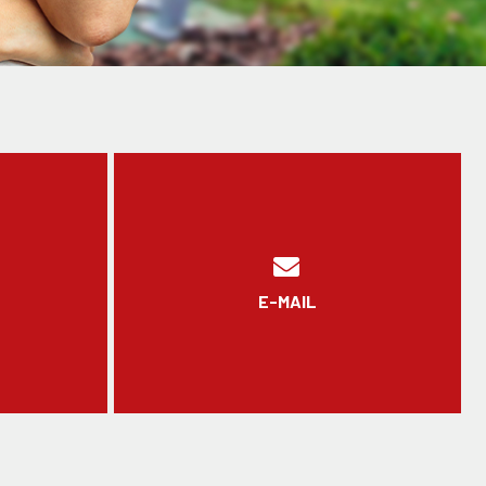
E-MAIL