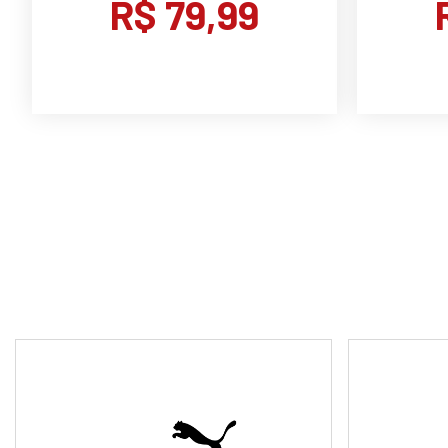
R$ 79,99