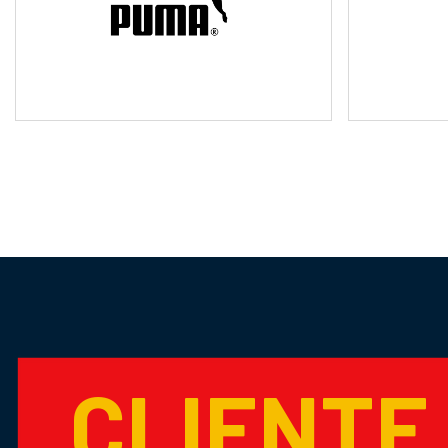
CLIENTE