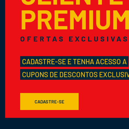
PREMIU
OFERTAS EXCLUSIVA
CADASTRE-SE E TENHA ACESSO A
CUPONS DE DESCONTOS EXCLUSI
CADASTRE-SE