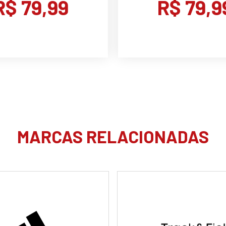
R$ 79,99
R$ 79,9
MARCAS RELACIONADAS