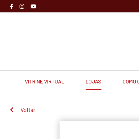
VITRINE VIRTUAL
LOJAS
COMO 
Voltar