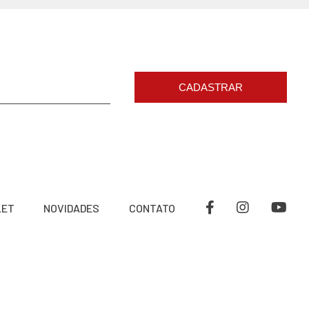
CADASTRAR
LET
NOVIDADES
CONTATO