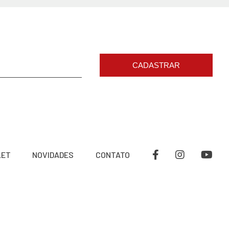
CADASTRAR
LET
NOVIDADES
CONTATO