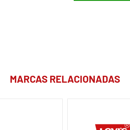
MARCAS RELACIONADAS