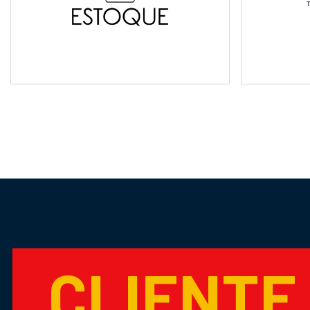
CLIENTE