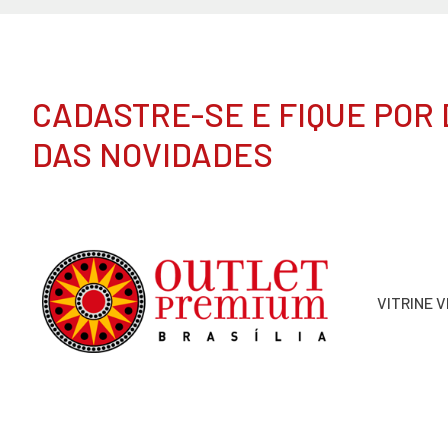
CADASTRE-SE E FIQUE POR
DAS NOVIDADES
VITRINE 