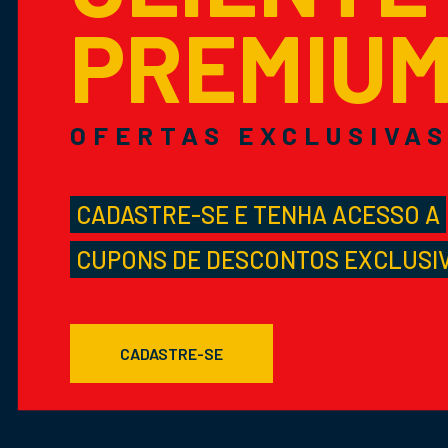
PREMIU
OFERTAS EXCLUSIVA
CADASTRE-SE E TENHA ACESSO A
CUPONS DE DESCONTOS EXCLUSI
CADASTRE-SE