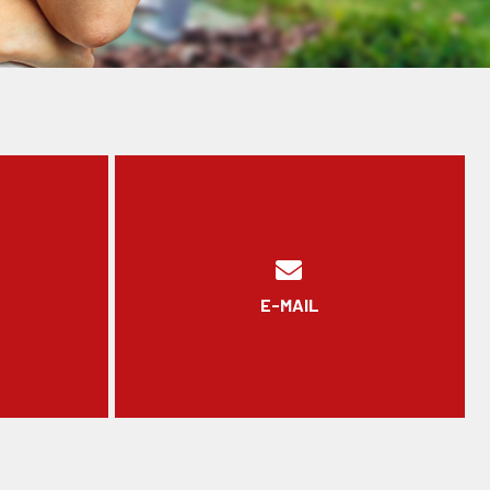
E-MAIL