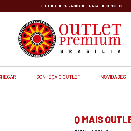
POLÍTICA DE PRIVACIDADE
TRABALHE CONOSCO
CHEGAR
CONHEÇA O OUTLET
NOVIDADES
Q MAIS OUTL
MODA UNISSEX