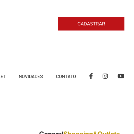
CADASTRAR
LET
NOVIDADES
CONTATO