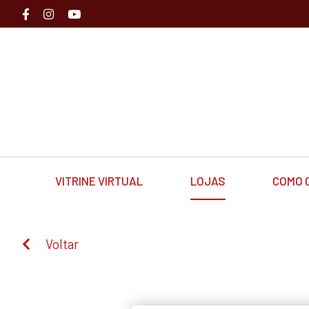
VITRINE VIRTUAL
LOJAS
COMO 
Voltar