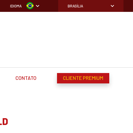
IDIOMA
BRASÍLIA
CONTATO
CLIENTE PREMIUM
LD