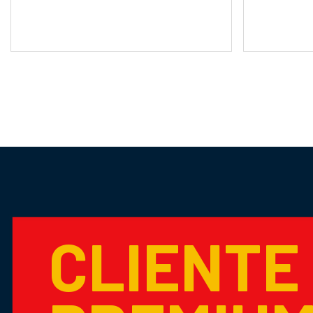
CLIENTE