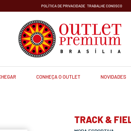
POLÍTICA DE PRIVACIDADE
TRABALHE CONOSCO
CHEGAR
CONHEÇA O OUTLET
NOVIDADES
TRACK & FIE
MODA ESPORTIVA