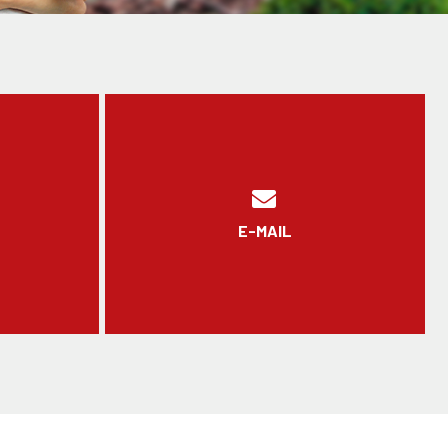
E-MAIL