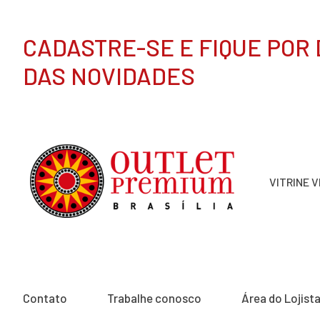
CADASTRE-SE E FIQUE POR
DAS NOVIDADES
VITRINE 
Contato
Trabalhe conosco
Área do Lojist