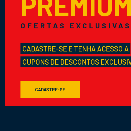
PREMIU
OFERTAS EXCLUSIVA
CADASTRE-SE E TENHA ACESSO A
CUPONS DE DESCONTOS EXCLUSI
CADASTRE-SE