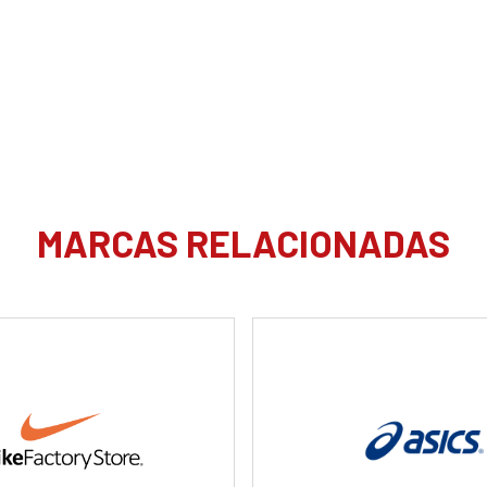
MARCAS RELACIONADAS