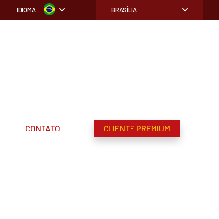
IDIOMA
BRASÍLIA
CONTATO
CLIENTE PREMIUM