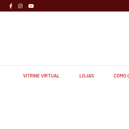
VITRINE VIRTUAL
LOJAS
COMO 