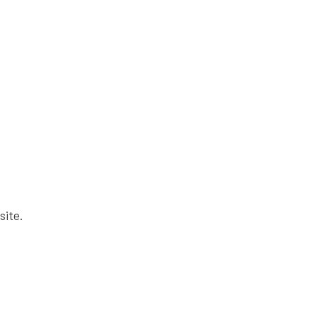
site.