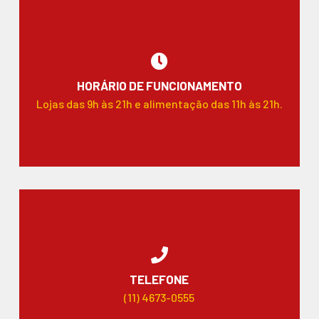
HORÁRIO DE FUNCIONAMENTO
Lojas das 9h às 21h e alimentação das 11h às 21h.
TELEFONE
(11) 4673-0555