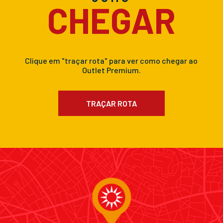
CHEGAR
Clique em "traçar rota" para ver como chegar ao
Outlet Premium.
TRAÇAR ROTA