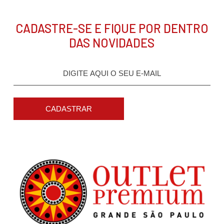
CADASTRE-SE E FIQUE POR DENTRO
DAS NOVIDADES
CADASTRAR