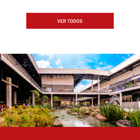
VER TODOS