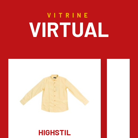
VITRINE
VIRTUAL
HIGHSTIL