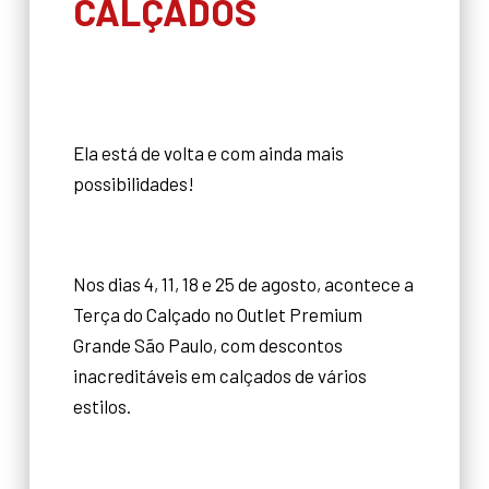
CALÇADOS
Ela está de volta e com ainda mais
possibilidades!
Nos dias 4, 11, 18 e 25 de agosto, acontece a
Terça do Calçado no Outlet Premium
Grande São Paulo, com descontos
inacreditáveis em calçados de vários
estilos.