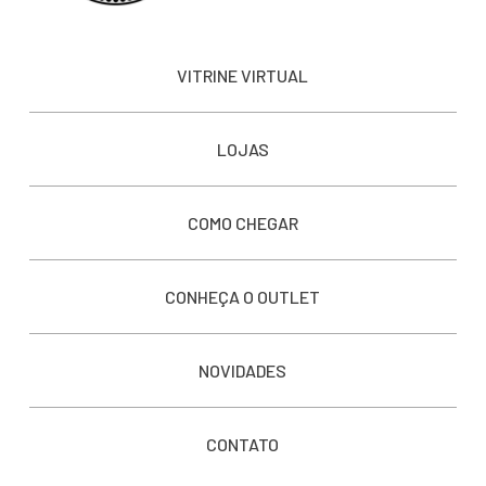
VITRINE VIRTUAL
LOJAS
COMO CHEGAR
CONHEÇA O OUTLET
NOVIDADES
CONTATO