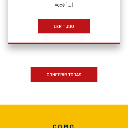
Você [...]
LER TUDO
CONFERIR TODAS
COMO