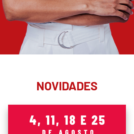
NOVIDADES