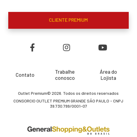
CLIENTE PREMIUM
Trabalhe
Área do
Contato
conosco
Lojista
Outlet Premium© 2026. Todos os direitos reservados
CONSORCIO OUTLET PREMIUM GRANDE SÃO PAULO - CNPJ
39.730.799/0001-07