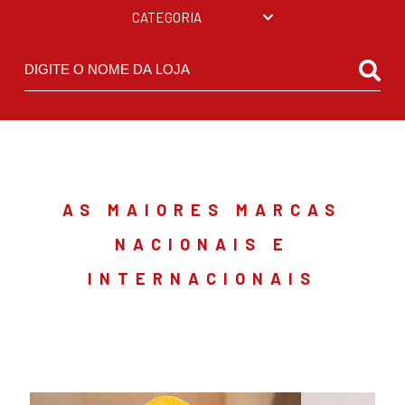
CATEGORIA
AS MAIORES MARCAS
NACIONAIS
E
INTERNACIONAIS