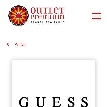
Voltar