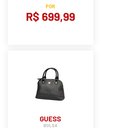
POR
R$ 699,99
GUESS
BOLSA