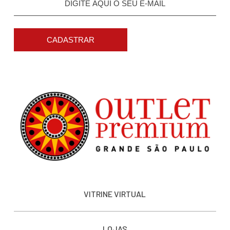
CADASTRAR
VITRINE VIRTUAL
LOJAS