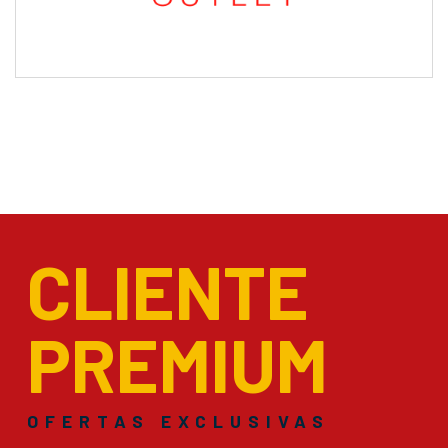
CLIENTE
PREMIUM
OFERTAS EXCLUSIVAS