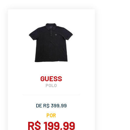
GUESS
POLO
DE R$ 399,99
POR
R$ 199,99