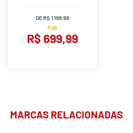
DE R$ 1.199,99
POR
R$ 699,99
MARCAS RELACIONADAS