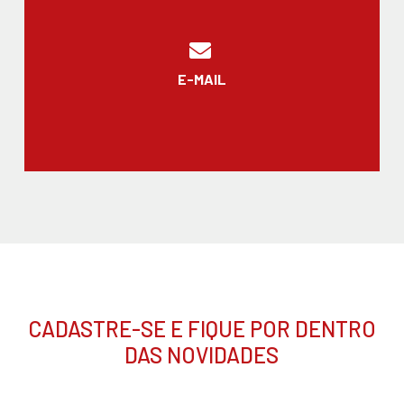
E-MAIL
CADASTRE-SE E FIQUE POR DENTRO
DAS NOVIDADES