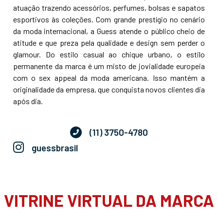
atuação trazendo acessórios, perfumes, bolsas e sapatos
esportivos às coleções. Com grande prestígio no cenário
da moda internacional, a Guess atende o público cheio de
atitude e que preza pela qualidade e design sem perder o
glamour. Do estilo casual ao chique urbano, o estilo
permanente da marca é um misto de jovialidade europeia
com o sex appeal da moda americana. Isso mantém a
originalidade da empresa, que conquista novos clientes dia
após dia.
(11) 3750-4780
guessbrasil
VITRINE VIRTUAL DA MARCA