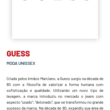
GUESS
MODA UNISSEX
Criada pelos Irmãos Marciano, a Guess surgiu na década de
80 com a filosofia de valorizar a forma humana com
sofisticação e qualidade. Utilizando um novo tipo de
lavagem, a marca introduziu no mercado o jeans com
aspecto "usado", "detonado", que se transformou no grande
sucesso da marca. Na década de 90, expandiu sua área de