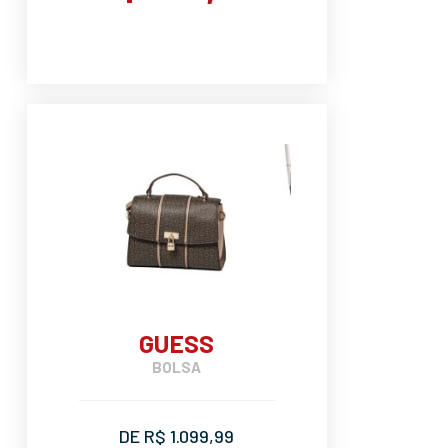
GUESS
BOLSA
DE R$ 1.099,99