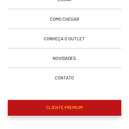
COMO CHEGAR
CONHEÇA O OUTLET
NOVIDADES
CONTATO
CLIENTE PREMIUM