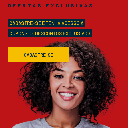
OFERTAS EXCLUSIVAS
CADASTRE-SE E TENHA ACESSO A
CUPONS DE DESCONTOS EXCLUSIVOS
CADASTRE-SE