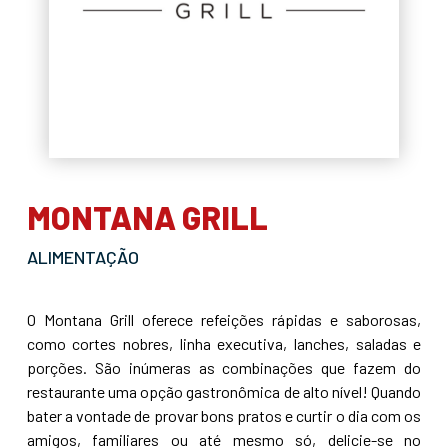
MONTANA GRILL
ALIMENTAÇÃO
O Montana Grill oferece refeições rápidas e saborosas,
como cortes nobres, linha executiva, lanches, saladas e
porções. São inúmeras as combinações que fazem do
restaurante uma opção gastronômica de alto nível! Quando
bater a vontade de provar bons pratos e curtir o dia com os
amigos, familiares ou até mesmo só, delicie-se no