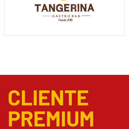
CLIENTE
PREMIUM