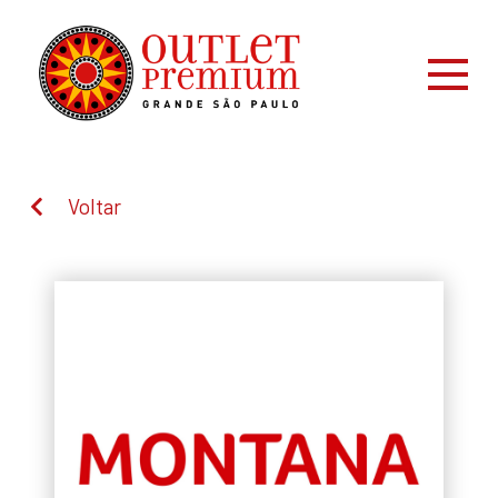
Voltar