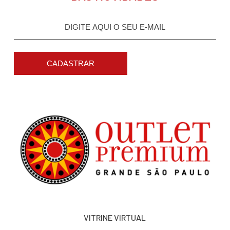
CADASTRAR
VITRINE VIRTUAL