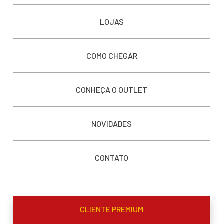
LOJAS
COMO CHEGAR
CONHEÇA O OUTLET
NOVIDADES
CONTATO
CLIENTE PREMIUM