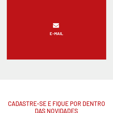
E-MAIL
CADASTRE-SE E FIQUE POR DENTRO
DAS NOVIDADES