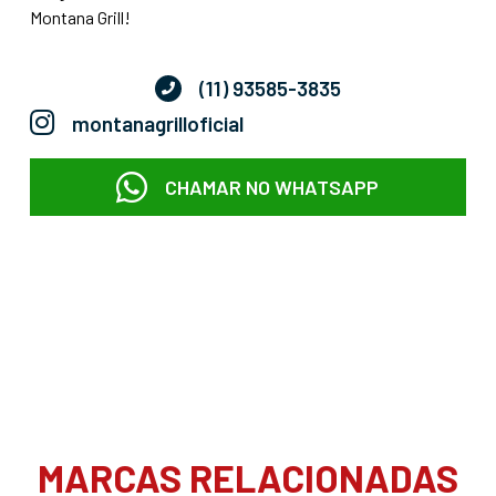
Montana Grill!
(11) 93585-3835
montanagrilloficial
CHAMAR NO WHATSAPP
MARCAS RELACIONADAS