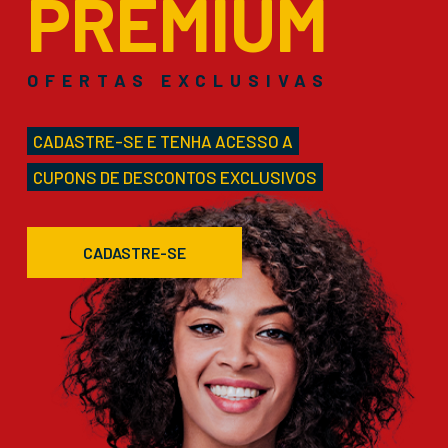
PREMIUM
OFERTAS EXCLUSIVAS
CADASTRE-SE E TENHA ACESSO A
CUPONS DE DESCONTOS EXCLUSIVOS
CADASTRE-SE