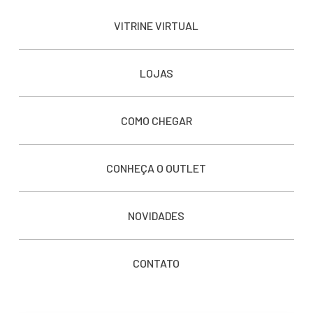
VITRINE VIRTUAL
LOJAS
COMO CHEGAR
CONHEÇA O OUTLET
NOVIDADES
CONTATO