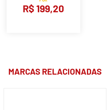
R$ 199,20
MARCAS RELACIONADAS