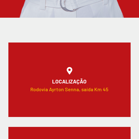
LOCALIZAÇÃO
Rodovia Ayrton Senna, saída Km 45