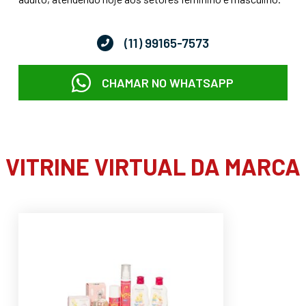
(11) 99165-7573
CHAMAR NO WHATSAPP
VITRINE VIRTUAL DA MARCA