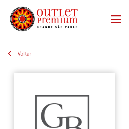
Voltar