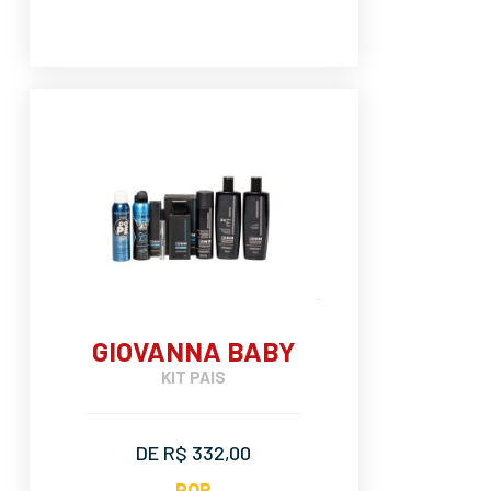
GIOVANNA BABY
KIT PAIS
DE R$ 332,00
POR