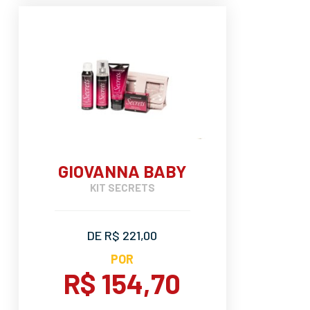
GIOVANNA BABY
KIT SECRETS
DE R$ 221,00
POR
R$ 154,70