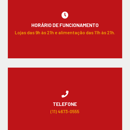
HORÁRIO DE FUNCIONAMENTO
Lojas das 9h às 21h e alimentação das 11h às 21h.
TELEFONE
(11) 4673-0555