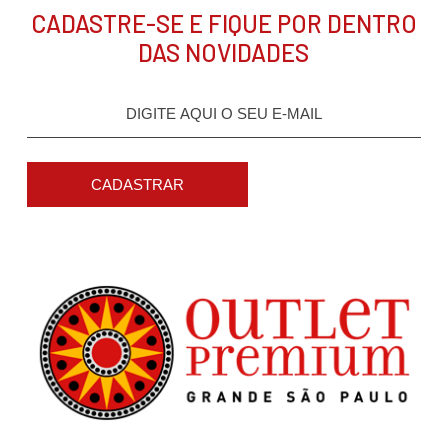
CADASTRE-SE E FIQUE POR DENTRO
DAS NOVIDADES
CADASTRAR