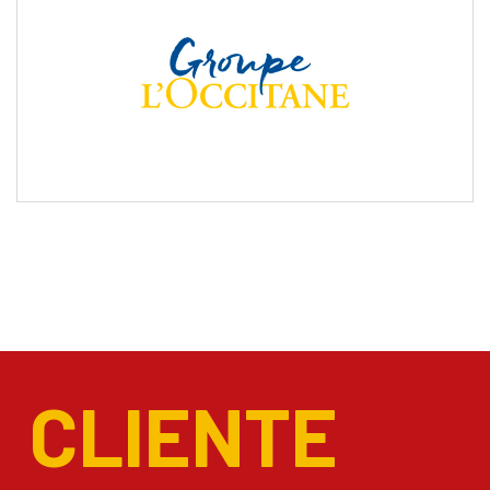
CLIENTE