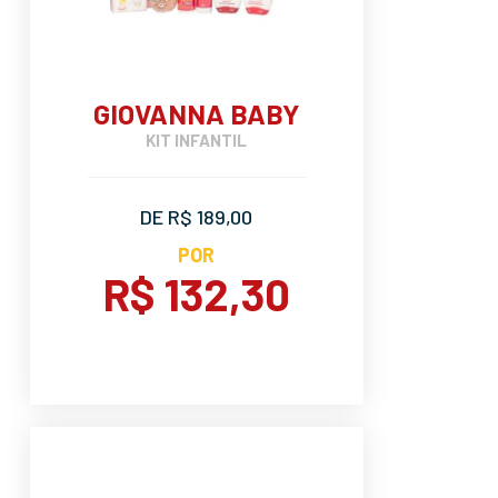
GIOVANNA BABY
KIT INFANTIL
DE R$ 189,00
POR
R$ 132,30