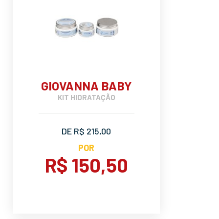
GIOVANNA BABY
KIT HIDRATAÇÃO
DE R$ 215,00
POR
R$ 150,50