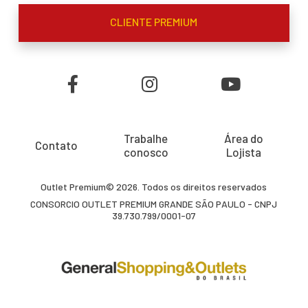
CLIENTE PREMIUM
Trabalhe
Área do
Contato
conosco
Lojista
Outlet Premium© 2026. Todos os direitos reservados
CONSORCIO OUTLET PREMIUM GRANDE SÃO PAULO - CNPJ
39.730.799/0001-07