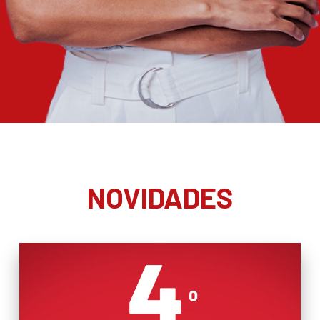
NOVIDADES