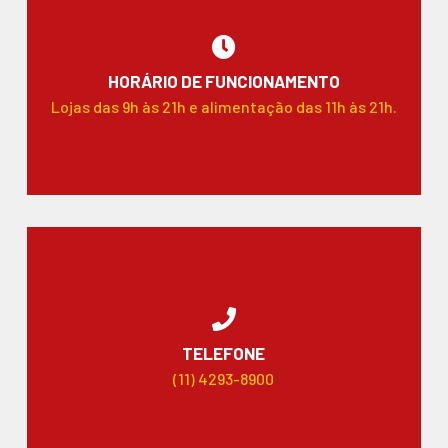
HORÁRIO DE FUNCIONAMENTO
Lojas das 9h às 21h e alimentação das 11h às 21h.
TELEFONE
(11) 4293-8900