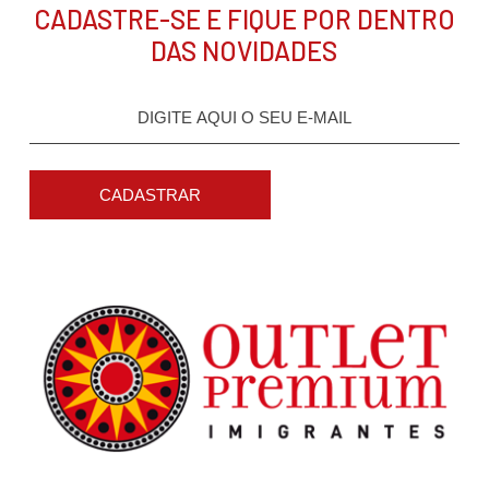
CADASTRE-SE E FIQUE POR DENTRO
DAS NOVIDADES
CADASTRAR