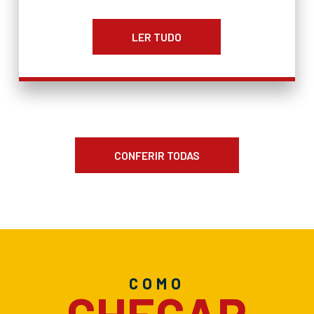
LER TUDO
CONFERIR TODAS
COMO