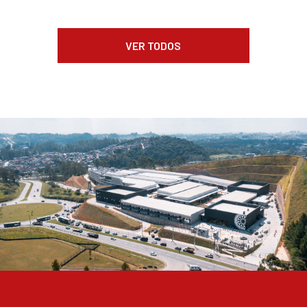
VER TODOS