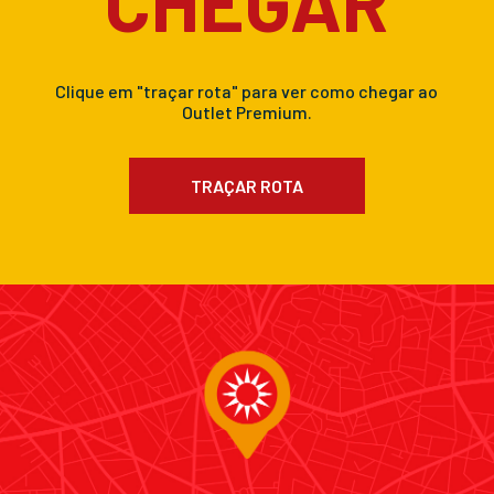
CHEGAR
Clique em "traçar rota" para ver como chegar ao
Outlet Premium.
TRAÇAR ROTA