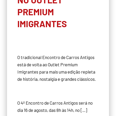
PREMIUM
IMIGRANTES
O tradicional Encontro de Carros Antigos
está de volta ao Outlet Premium
Imigrantes para mais uma edição repleta
de história, nostalgia e grandes clássicos.
O 4º Encontro de Carros Antigos será no
dia 16 de agosto, das 8h às 14h, no [...]