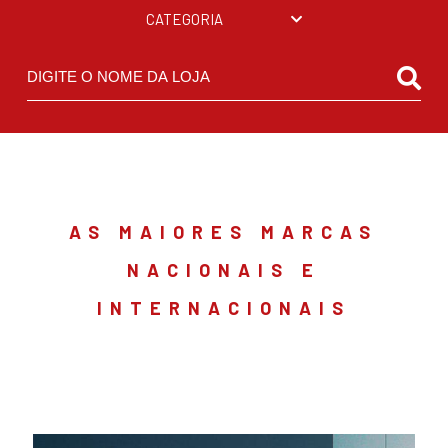
CATEGORIA
AS MAIORES MARCAS
NACIONAIS
E
INTERNACIONAIS