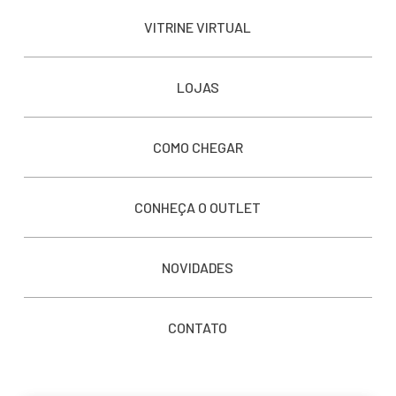
VITRINE VIRTUAL
LOJAS
COMO CHEGAR
CONHEÇA O OUTLET
NOVIDADES
CONTATO