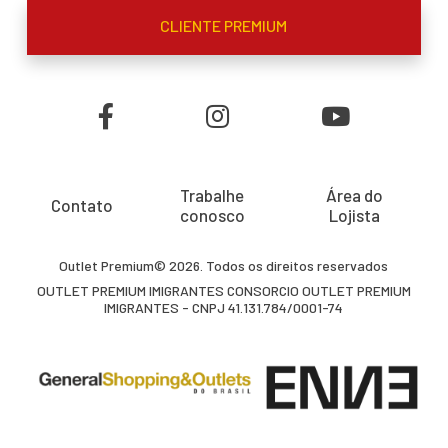
CLIENTE PREMIUM
Trabalhe
Área do
Contato
conosco
Lojista
Outlet Premium© 2026. Todos os direitos reservados
OUTLET PREMIUM IMIGRANTES CONSORCIO OUTLET PREMIUM
IMIGRANTES - CNPJ 41.131.784/0001-74