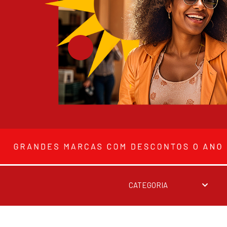
CATEGORIA