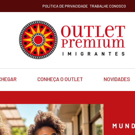
POLÍTICA DE PRIVACIDADE
TRABALHE CONOSCO
CHEGAR
CONHEÇA O OUTLET
NOVIDADES