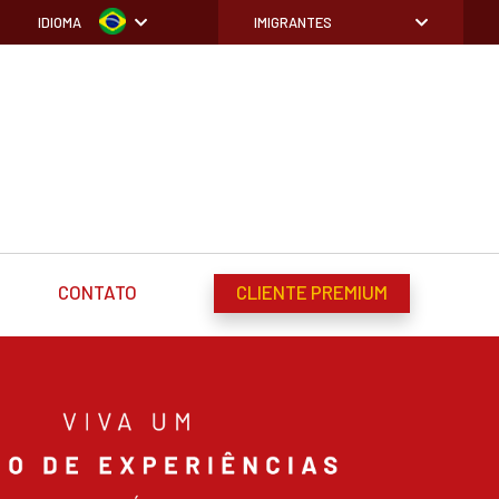
IDIOMA
IMIGRANTES
CONTATO
CLIENTE PREMIUM