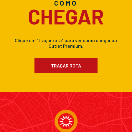
COMO
CHEGAR
Clique em "traçar rota" para ver como chegar ao
Outlet Premium.
TRAÇAR ROTA