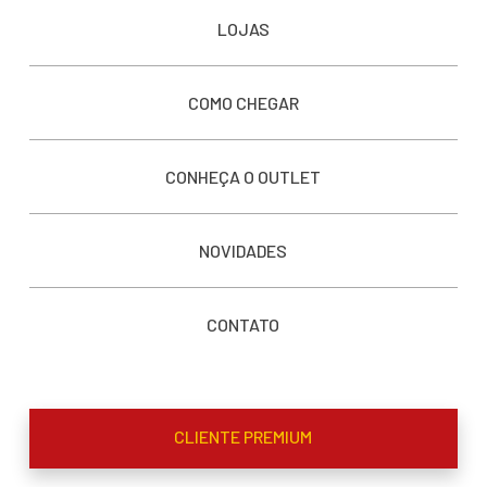
LOJAS
COMO CHEGAR
CONHEÇA O OUTLET
NOVIDADES
CONTATO
CLIENTE PREMIUM