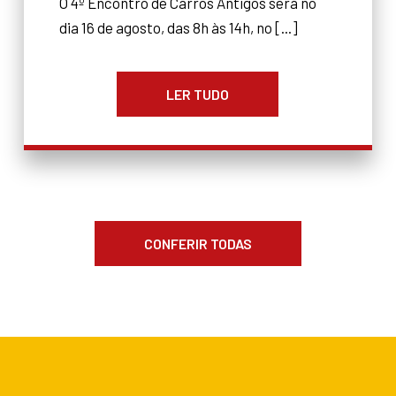
O 4º Encontro de Carros Antigos será no
dia 16 de agosto, das 8h às 14h, no [...]
LER TUDO
CONFERIR TODAS