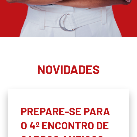
NOVIDADES
PREPARE-SE PARA
O 4º ENCONTRO DE