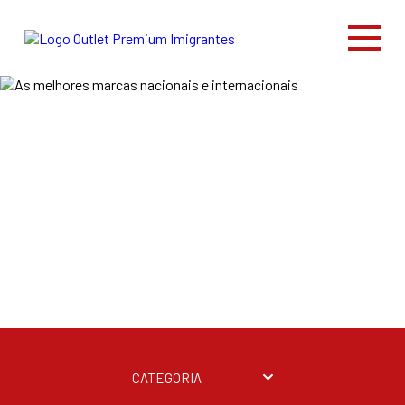
CATEGORIA