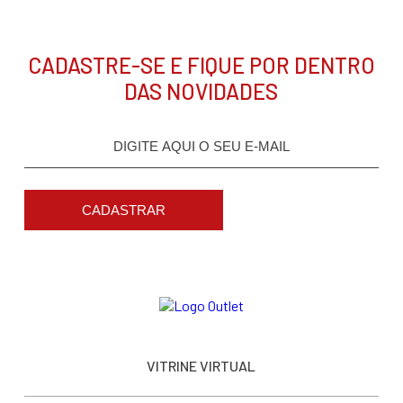
CADASTRE-SE E FIQUE POR DENTRO
DAS NOVIDADES
CADASTRAR
VITRINE VIRTUAL