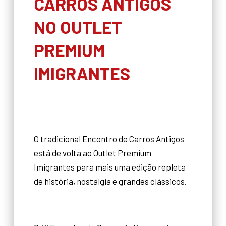
CARROS ANTIGOS
NO OUTLET
PREMIUM
IMIGRANTES
O tradicional Encontro de Carros Antigos
está de volta ao Outlet Premium
Imigrantes para mais uma edição repleta
de história, nostalgia e grandes clássicos.