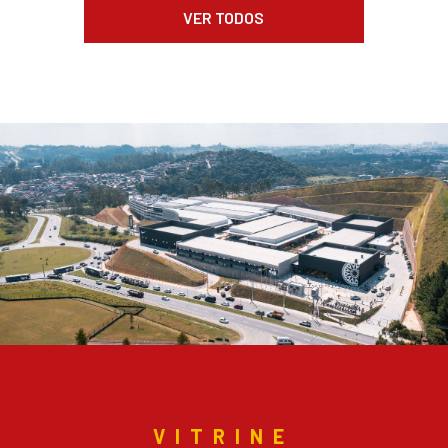
VER TODOS
VITRINE