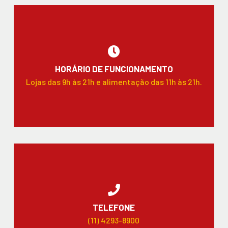
HORÁRIO DE FUNCIONAMENTO
Lojas das 9h às 21h e alimentação das 11h às 21h.
TELEFONE
(11) 4293-8900