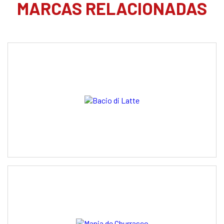
MARCAS RELACIONADAS