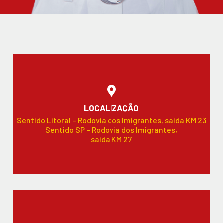
LOCALIZAÇÃO
Sentido Litoral – Rodovia dos Imigrantes, saída KM 23
Sentido SP – Rodovia dos Imigrantes,
saída KM 27