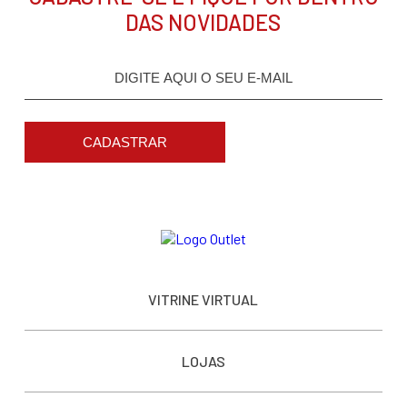
DAS NOVIDADES
CADASTRAR
VITRINE VIRTUAL
LOJAS