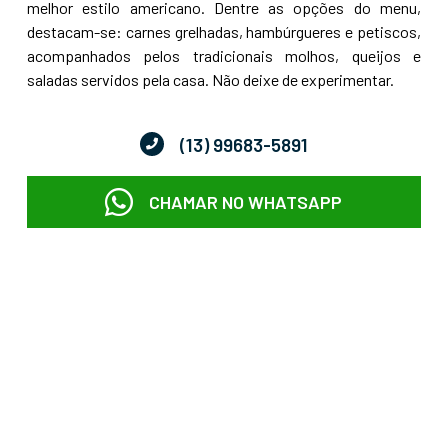
melhor estilo americano. Dentre as opções do menu,
destacam-se: carnes grelhadas, hambúrgueres e petiscos,
acompanhados pelos tradicionais molhos, queijos e
saladas servidos pela casa. Não deixe de experimentar.
(13) 99683-5891
CHAMAR NO WHATSAPP