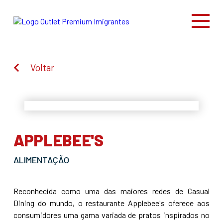
Voltar
APPLEBEE'S
ALIMENTAÇÃO
Reconhecida como uma das maiores redes de Casual
Dining do mundo, o restaurante Applebee's oferece aos
consumidores uma gama variada de pratos inspirados no