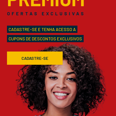
OFERTAS EXCLUSIVAS
CADASTRE-SE E TENHA ACESSO A
CUPONS DE DESCONTOS EXCLUSIVOS
CADASTRE-SE