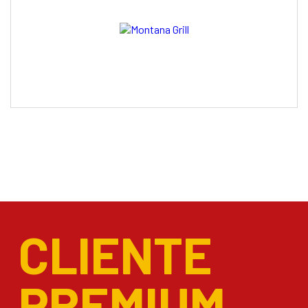
CLIENTE
PREMIUM