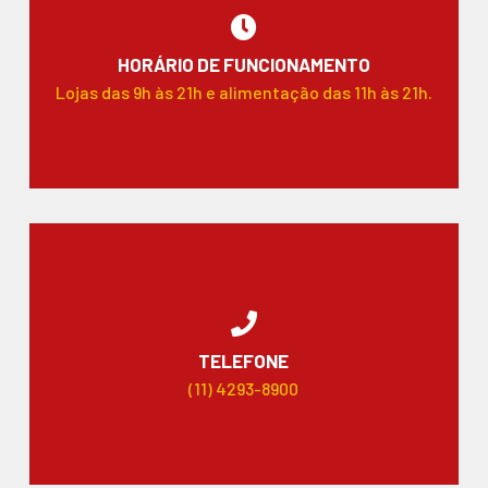
HORÁRIO DE FUNCIONAMENTO
Lojas das 9h às 21h e alimentação das 11h às 21h.
TELEFONE
(11) 4293-8900