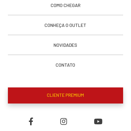
COMO CHEGAR
CONHEÇA O OUTLET
NOVIDADES
CONTATO
CLIENTE PREMIUM