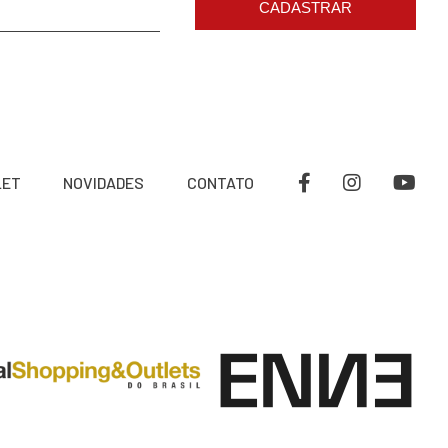
CADASTRAR
LET
NOVIDADES
CONTATO