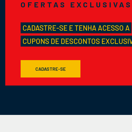
OFERTAS EXCLUSIVA
CADASTRE-SE E TENHA ACESSO A
CUPONS DE DESCONTOS EXCLUSI
CADASTRE-SE