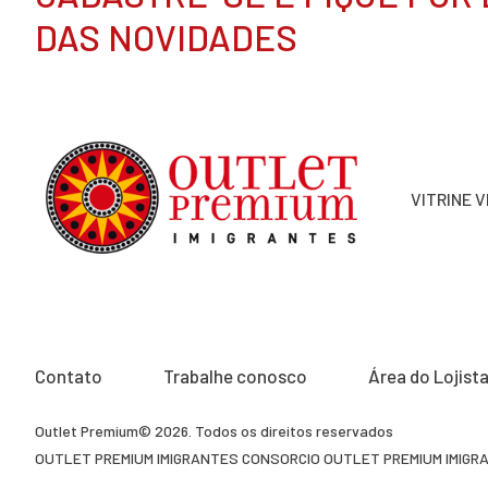
DAS NOVIDADES
VITRINE 
Contato
Trabalhe conosco
Área do Lojist
Outlet Premium© 2026. Todos os direitos reservados
OUTLET PREMIUM IMIGRANTES CONSORCIO OUTLET PREMIUM IMIGRAN