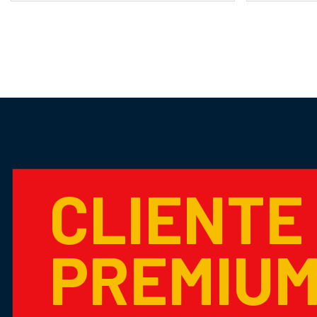
CLIENTE
PREMIU