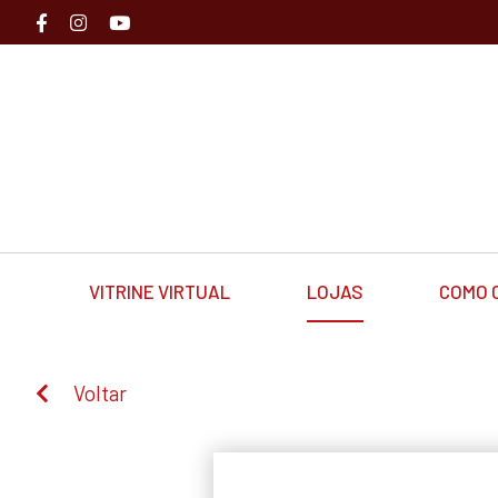
VITRINE VIRTUAL
LOJAS
COMO 
Voltar