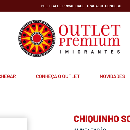
POLÍTICA DE PRIVACIDADE
TRABALHE CONOSCO
CHEGAR
CONHEÇA O OUTLET
NOVIDADES
CHIQUINHO S
ALIMENTAÇÃO