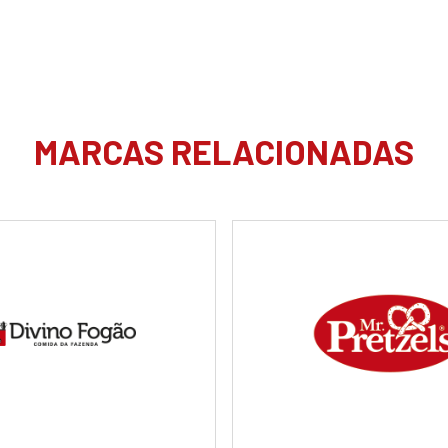
MARCAS RELACIONADAS