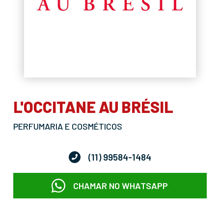
L'OCCITANE AU BRÉSIL
PERFUMARIA E COSMÉTICOS
(11) 99584-1484
CHAMAR NO WHATSAPP