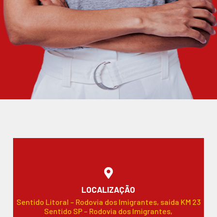
LOCALIZAÇÃO
Sentido Litoral – Rodovia dos Imigrantes, saída KM 23
Sentido SP – Rodovia dos Imigrantes,