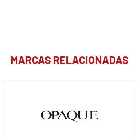
MARCAS RELACIONADAS