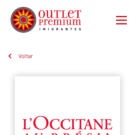
Voltar