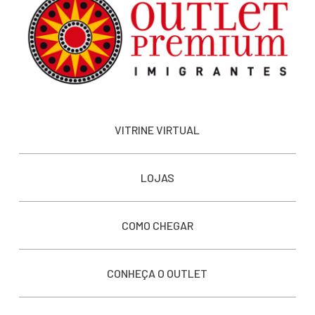
VITRINE VIRTUAL
LOJAS
COMO CHEGAR
CONHEÇA O OUTLET