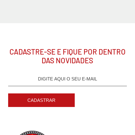
CADASTRE-SE E FIQUE POR DENTRO
DAS NOVIDADES
CADASTRAR