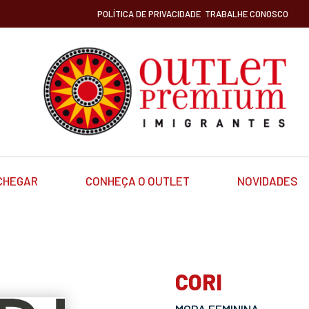
POLÍTICA DE PRIVACIDADE
TRABALHE CONOSCO
CHEGAR
CONHEÇA O OUTLET
NOVIDADES
CORI
MODA FEMININA