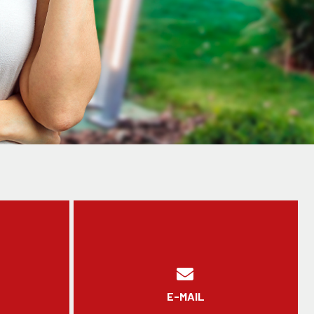
E-MAIL