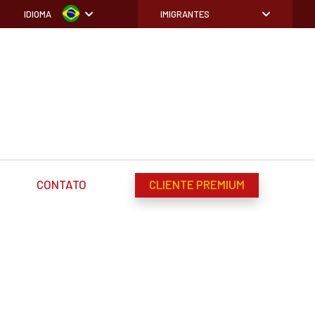
IDIOMA
IMIGRANTES
CONTATO
CLIENTE PREMIUM