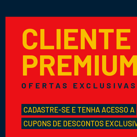
CLIENTE
PREMIU
OFERTAS EXCLUSIVA
CADASTRE-SE E TENHA ACESSO A
CUPONS DE DESCONTOS EXCLUSI