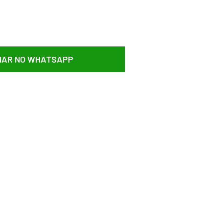
AR NO WHATSAPP