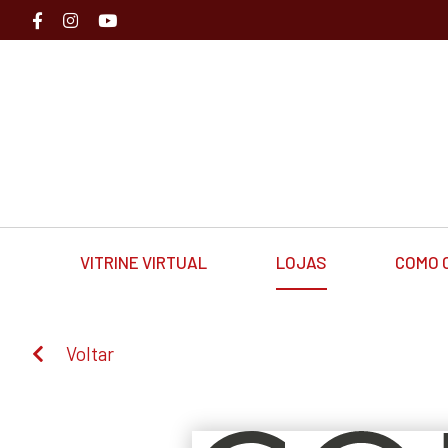
VITRINE VIRTUAL
LOJAS
COMO 
Voltar