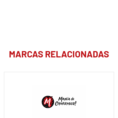
MARCAS RELACIONADAS