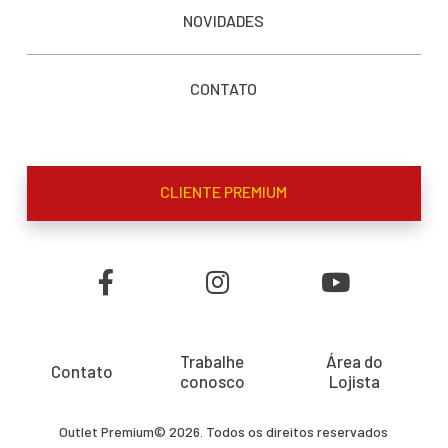
NOVIDADES
CONTATO
CLIENTE PREMIUM
Trabalhe
Área do
Contato
conosco
Lojista
Outlet Premium© 2026. Todos os direitos reservados