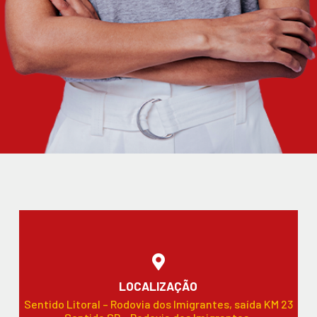
LOCALIZAÇÃO
Sentido Litoral – Rodovia dos Imigrantes, saída KM 23