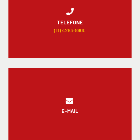
TELEFONE
(11) 4293-8900
E-MAIL