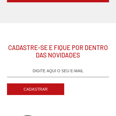
CADASTRE-SE E FIQUE POR DENTRO
DAS NOVIDADES
CADASTRAR