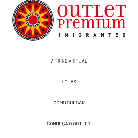
VITRINE VIRTUAL
LOJAS
COMO CHEGAR
CONHEÇA O OUTLET