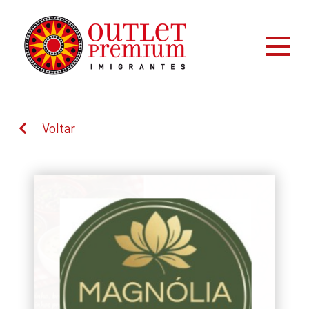
Voltar