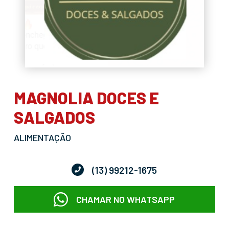
MAGNOLIA DOCES E
SALGADOS
ALIMENTAÇÃO
(13) 99212-1675
CHAMAR NO WHATSAPP