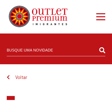
Voltar