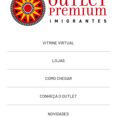
VITRINE VIRTUAL
LOJAS
COMO CHEGAR
CONHEÇA O OUTLET
NOVIDADES