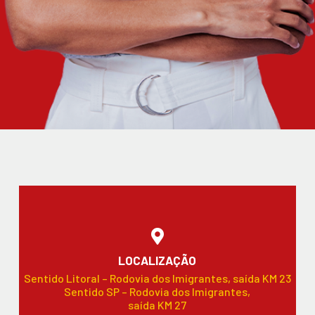
LOCALIZAÇÃO
Sentido Litoral – Rodovia dos Imigrantes, saída KM 23
Sentido SP – Rodovia dos Imigrantes,
saída KM 27