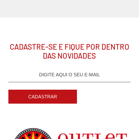
CADASTRE-SE E FIQUE POR DENTRO
DAS NOVIDADES
CADASTRAR