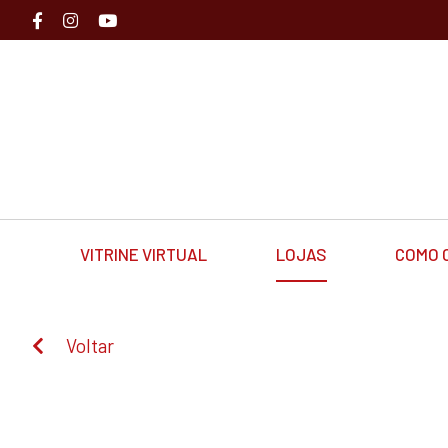
VITRINE VIRTUAL
LOJAS
COMO 
Voltar