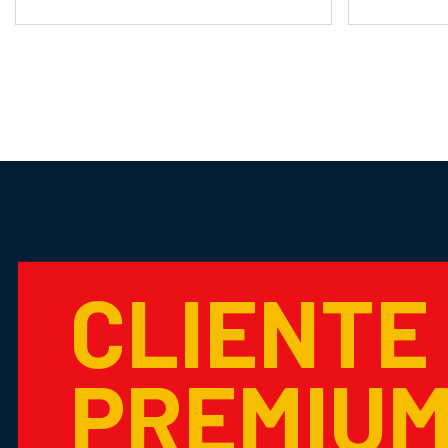
CLIENTE
PREMIU