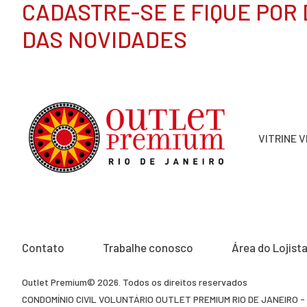
CADASTRE-SE E FIQUE POR
DAS NOVIDADES
VITRINE 
Contato
Trabalhe conosco
Área do Lojist
Outlet Premium© 2026. Todos os direitos reservados
CONDOMÍNIO CIVIL VOLUNTÁRIO OUTLET PREMIUM RIO DE JANEIRO - 