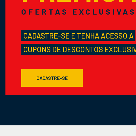
OFERTAS EXCLUSIVA
CADASTRE-SE E TENHA ACESSO A
CUPONS DE DESCONTOS EXCLUSI
CADASTRE-SE