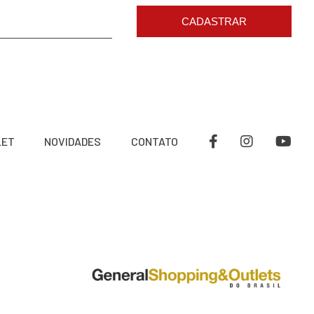
CADASTRAR
LET
NOVIDADES
CONTATO