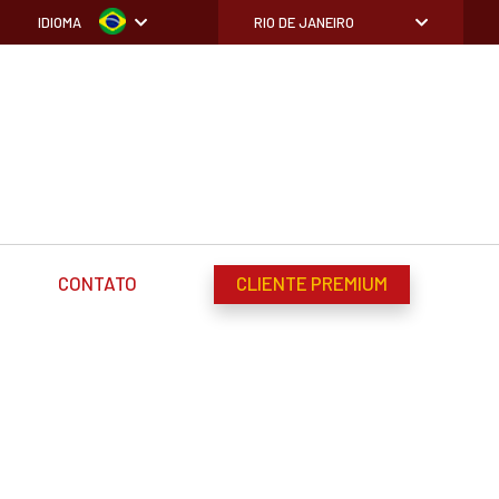
IDIOMA
RIO DE JANEIRO
CONTATO
CLIENTE PREMIUM