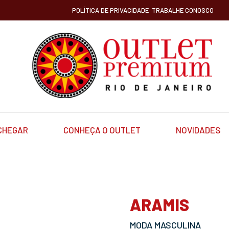
POLÍTICA DE PRIVACIDADE
TRABALHE CONOSCO
CHEGAR
CONHEÇA O OUTLET
NOVIDADES
ARAMIS
MODA MASCULINA