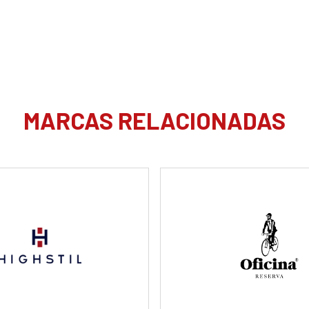
MARCAS RELACIONADAS