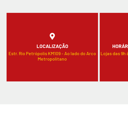
LOCALIZAÇÃO
HORÁR
Estr. Rio Petrópolis KM109 - Ao lado do Arco
Lojas das 9h 
Metropolitano