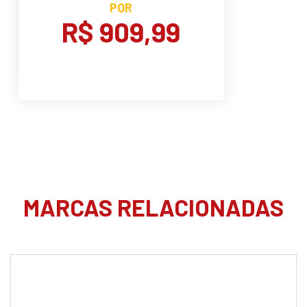
POR
R$ 909,99
MARCAS RELACIONADAS