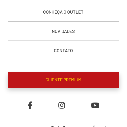
CONHEÇA O OUTLET
NOVIDADES
CONTATO
CLIENTE PREMIUM