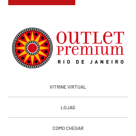
VITRINE VIRTUAL
LOJAS
COMO CHEGAR