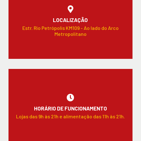
LOCALIZAÇÃO
Estr. Rio Petrópolis KM109 - Ao lado do Arco
Metropolitano
HORÁRIO DE FUNCIONAMENTO
Lojas das 9h às 21h e alimentação das 11h às 21h.