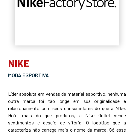
NIKE
MODA ESPORTIVA
Líder absoluta em vendas de material esportivo, nenhuma
outra marca foi tão longe em sua originalidade e
relacionamento com seus consumidores do que a Nike.
Hoje, mais do que produtos, a Nike Outlet vende
sentimentos e desejo de vitória. O logotipo que a
caracteriza não carrega mais o nome da marca. Só esse