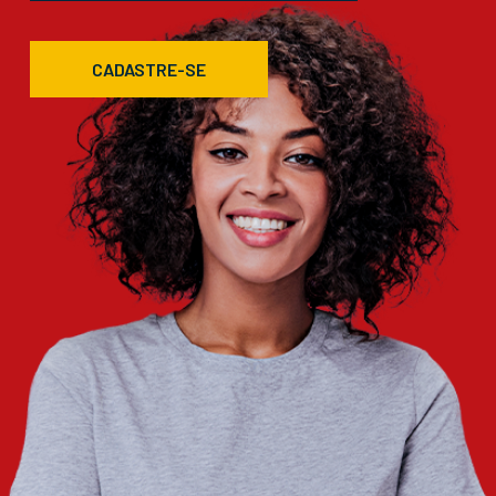
CADASTRE-SE