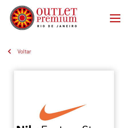
Voltar