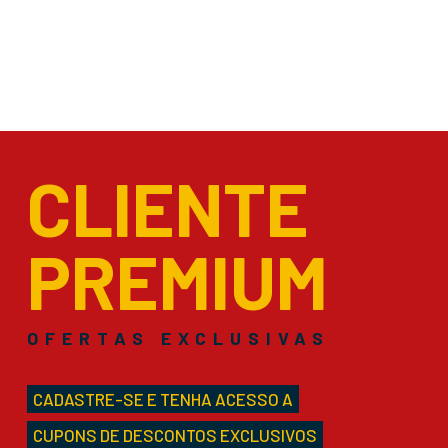
CLIENTE
PREMIUM
OFERTAS EXCLUSIVAS
CADASTRE-SE E TENHA ACESSO A
CUPONS DE DESCONTOS EXCLUSIVOS