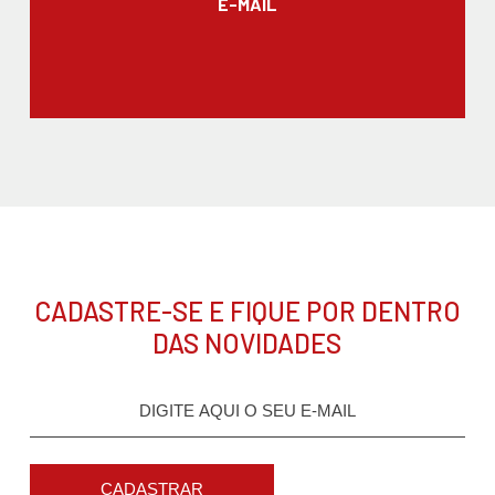
E-MAIL
CADASTRE-SE E FIQUE POR DENTRO
DAS NOVIDADES
CADASTRAR