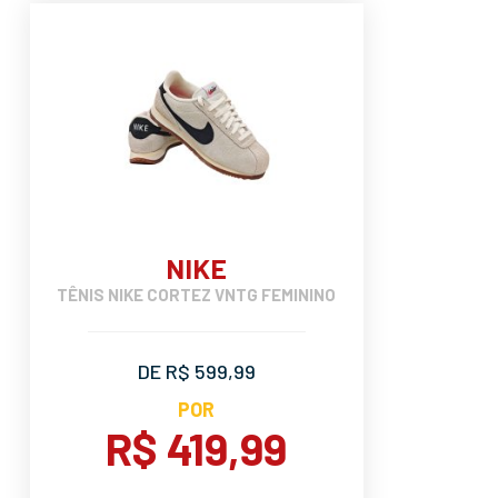
NIKE
TÊNIS NIKE CORTEZ VNTG FEMININO
DE R$ 599,99
POR
R$ 419,99