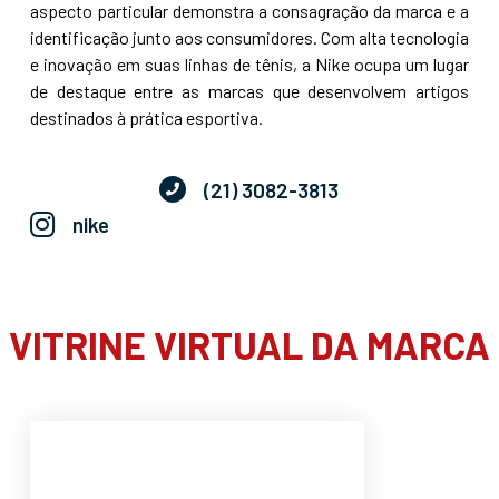
aspecto particular demonstra a consagração da marca e a
identificação junto aos consumidores. Com alta tecnologia
e inovação em suas linhas de tênis, a Nike ocupa um lugar
de destaque entre as marcas que desenvolvem artigos
destinados à prática esportiva.
(21) 3082-3813
nike
VITRINE VIRTUAL DA MARCA