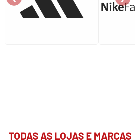
TODAS AS LOJAS E MARCAS