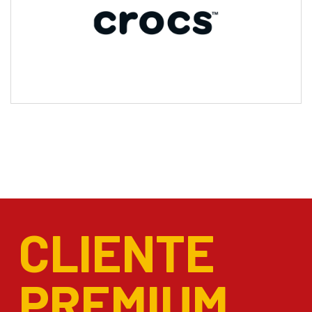
CLIENTE
PREMIUM