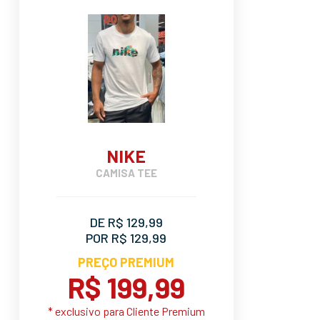
NIKE
CAMISA TEE
DE R$ 129,99
POR R$ 129,99
PREÇO PREMIUM
R$ 199,99
* exclusivo para Cliente Premium