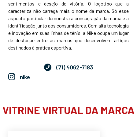
sentimentos e desejo de vitória. O logotipo que a
caracteriza não carrega mais o nome da marca. Só esse
aspecto particular demonstra a consagração da marca e a
identificação junto aos consumidores. Com alta tecnologia
e inovação em suas linhas de tênis, a Nike ocupa um lugar
de destaque entre as marcas que desenvolvem artigos
destinados à prática esportiva.
(71) 4062-7183
nike
VITRINE VIRTUAL DA MARCA