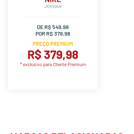
JORDAN
DE R$ 549,98
POR R$ 379,98
PREÇO PREMIUM
R$ 379,98
* exclusivo para Cliente Premium