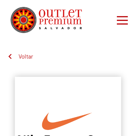
Voltar