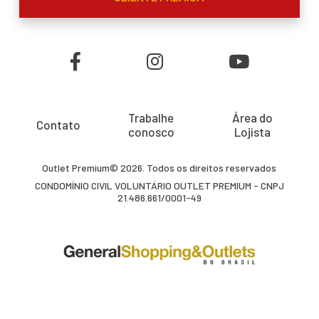
Trabalhe
Área do
Contato
conosco
Lojista
Outlet Premium© 2026. Todos os direitos reservados
CONDOMÍNIO CIVIL VOLUNTÁRIO OUTLET PREMIUM - CNPJ
21.486.661/0001-49