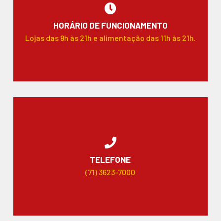
HORÁRIO DE FUNCIONAMENTO
Lojas das 9h às 21h e alimentação das 11h às 21h.
TELEFONE
(71) 3623-7000