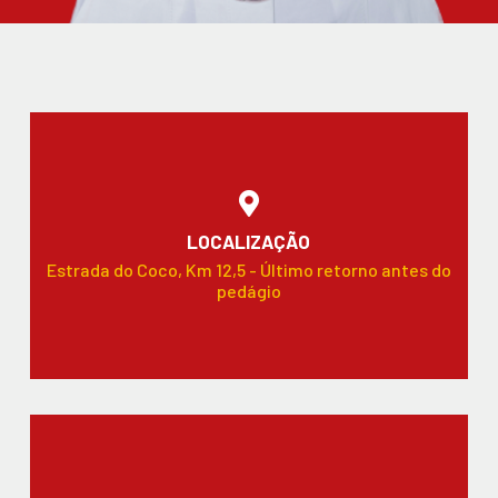
LOCALIZAÇÃO
Estrada do Coco, Km 12,5 - Último retorno antes do
pedágio