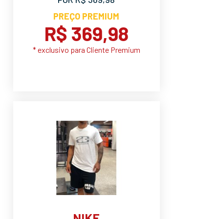
PREÇO PREMIUM
R$ 369,98
* exclusivo para Cliente Premium
NIKE