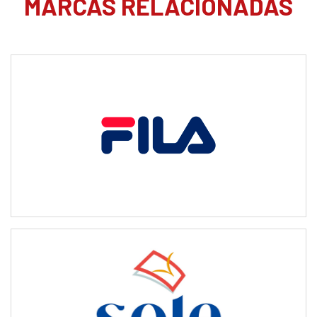
MARCAS RELACIONADAS