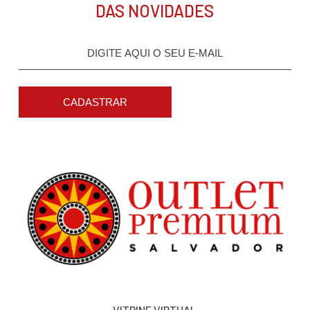
DAS NOVIDADES
CADASTRAR
VITRINE VIRTUAL