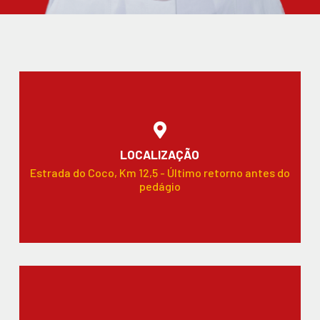
LOCALIZAÇÃO
Estrada do Coco, Km 12,5 - Último retorno antes do
pedágio