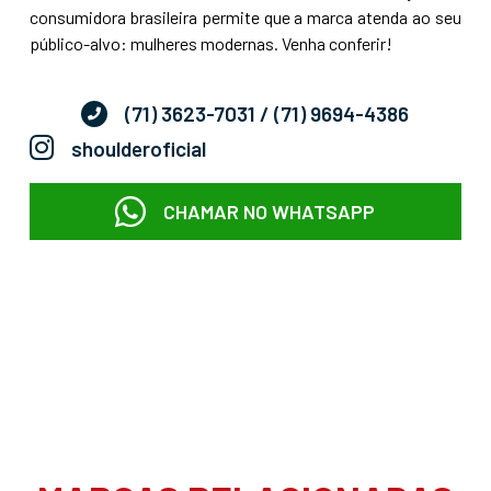
consumidora brasileira permite que a marca atenda ao seu
público-alvo: mulheres modernas. Venha conferir!
(71) 3623-7031
/ (71) 9694-4386
shoulderoficial
CHAMAR NO WHATSAPP