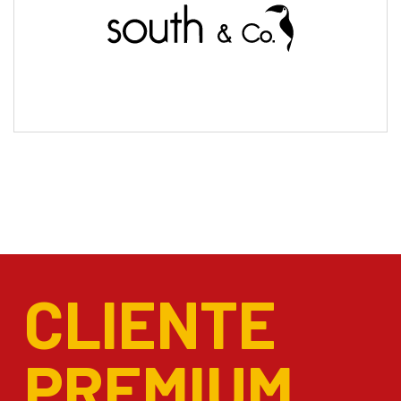
CLIENTE
PREMIUM