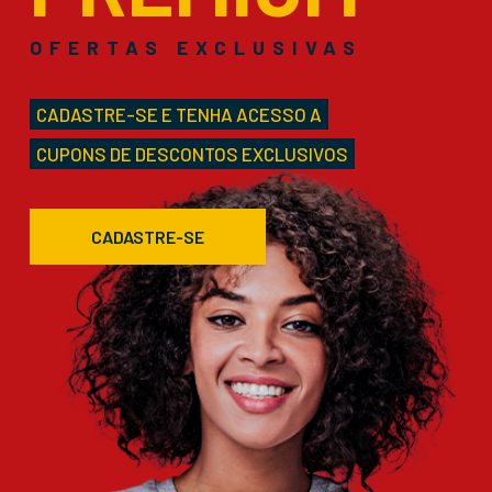
OFERTAS EXCLUSIVAS
CADASTRE-SE E TENHA ACESSO A
CUPONS DE DESCONTOS EXCLUSIVOS
CADASTRE-SE