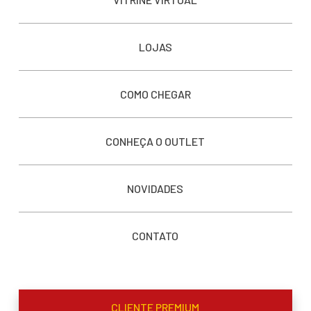
LOJAS
COMO CHEGAR
CONHEÇA O OUTLET
NOVIDADES
CONTATO
CLIENTE PREMIUM