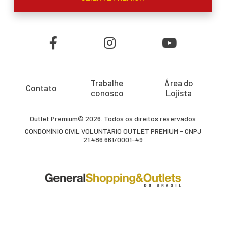
Trabalhe
Área do
Contato
conosco
Lojista
Outlet Premium© 2026. Todos os direitos reservados
CONDOMÍNIO CIVIL VOLUNTÁRIO OUTLET PREMIUM - CNPJ
21.486.661/0001-49