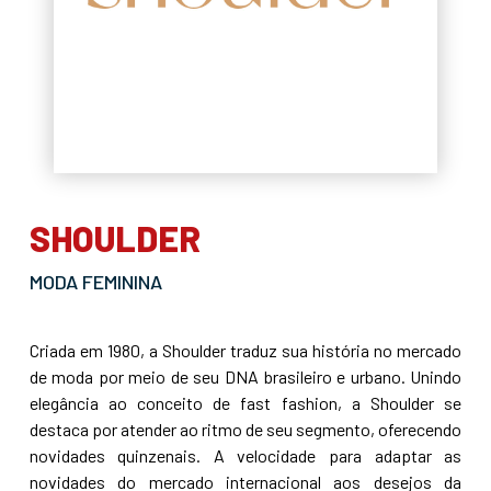
SHOULDER
MODA FEMININA
Criada em 1980, a Shoulder traduz sua história no mercado
de moda por meio de seu DNA brasileiro e urbano. Unindo
elegância ao conceito de fast fashion, a Shoulder se
destaca por atender ao ritmo de seu segmento, oferecendo
novidades quinzenais. A velocidade para adaptar as
novidades do mercado internacional aos desejos da