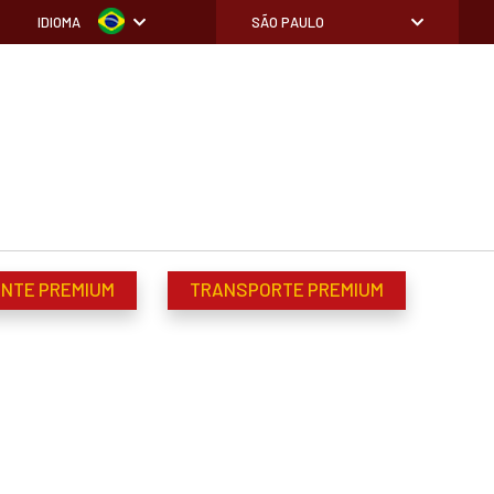
IDIOMA
SÃO PAULO
ENTE PREMIUM
TRANSPORTE PREMIUM