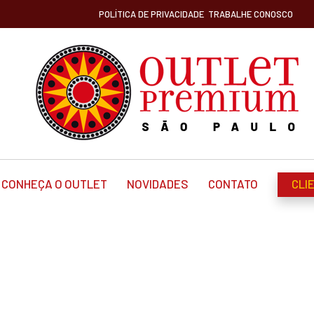
POLÍTICA DE PRIVACIDADE
TRABALHE CONOSCO
CONHEÇA O OUTLET
NOVIDADES
CONTATO
CLI