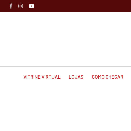
VITRINE VIRTUAL
LOJAS
COMO CHEGAR