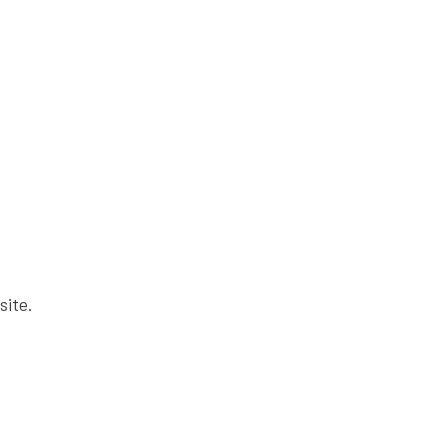
site.