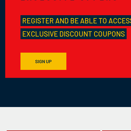
REGISTER AND BE ABLE TO ACCES
EXCLUSIVE DISCOUNT COUPONS
SIGN UP