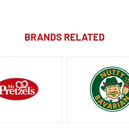
BRANDS RELATED