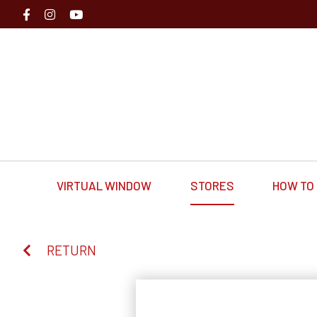
VIRTUAL WINDOW
STORES
HOW TO 
RETURN