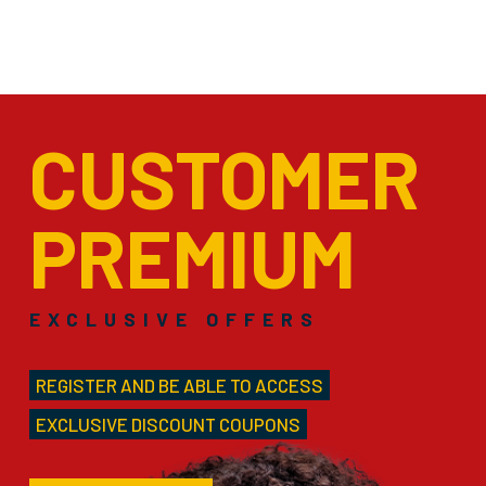
CUSTOMER
PREMIUM
EXCLUSIVE OFFERS
REGISTER AND BE ABLE TO ACCESS
EXCLUSIVE DISCOUNT COUPONS