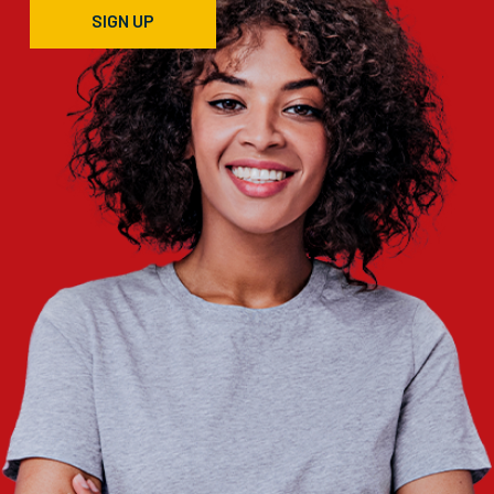
SIGN UP