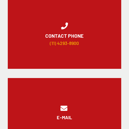
CONTACT PHONE
(11) 4293-8900
E-MAIL