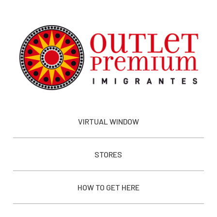
VIRTUAL WINDOW
STORES
HOW TO GET HERE