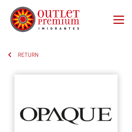
RETURN