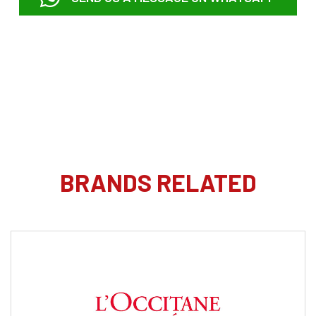
BRANDS RELATED