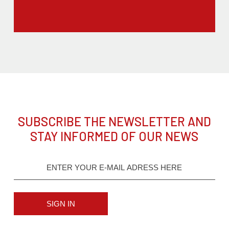
SUBSCRIBE THE NEWSLETTER AND
STAY INFORMED OF OUR NEWS
SIGN IN