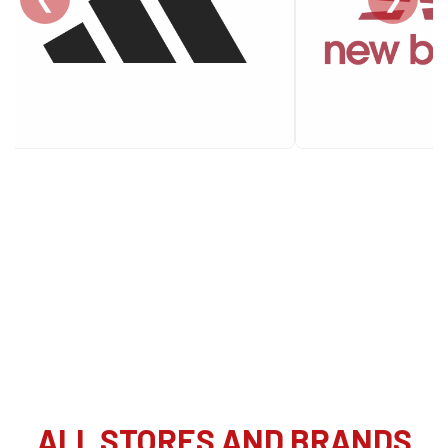
ALL STORES AND BRANDS