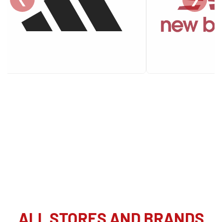
ALL STORES AND BRANDS