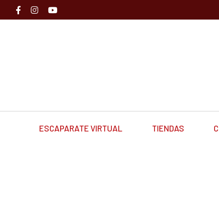
ESCAPARATE VIRTUAL
TIENDAS
C