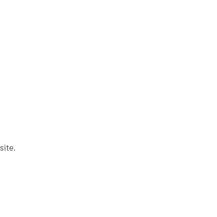
site.