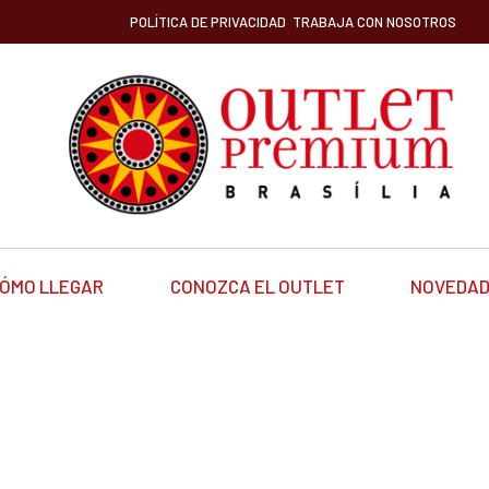
POLÍTICA DE PRIVACIDAD
TRABAJA CON NOSOTROS
ÓMO LLEGAR
CONOZCA EL OUTLET
NOVEDA