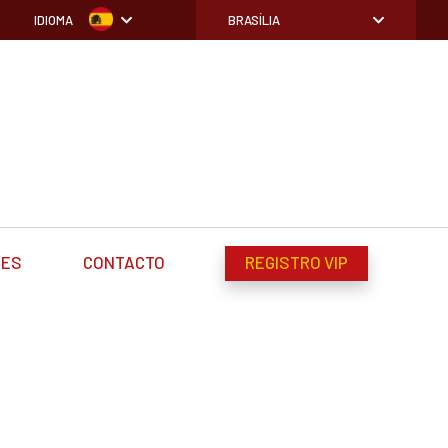
IDIOMA
BRASÍLIA
DES
CONTACTO
REGISTRO VIP