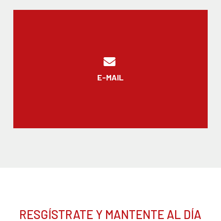
E-MAIL
RESGÍSTRATE Y MANTENTE AL DÍA