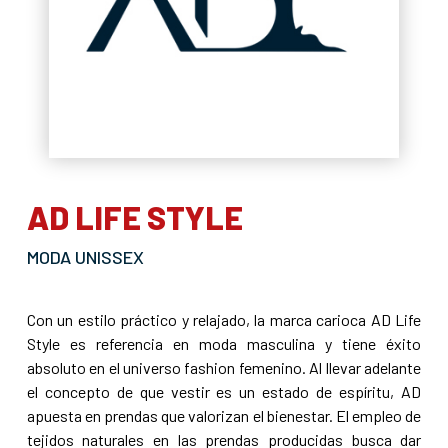
AD LIFE STYLE
MODA UNISSEX
Con un estilo práctico y relajado, la marca carioca AD Life
Style es referencia en moda masculina y tiene éxito
absoluto en el universo fashion femenino. Al llevar adelante
el concepto de que vestir es un estado de espíritu, AD
apuesta en prendas que valorizan el bienestar. El empleo de
tejidos naturales en las prendas producidas busca dar