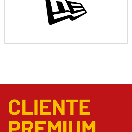
CLIENTE
PREMIUM