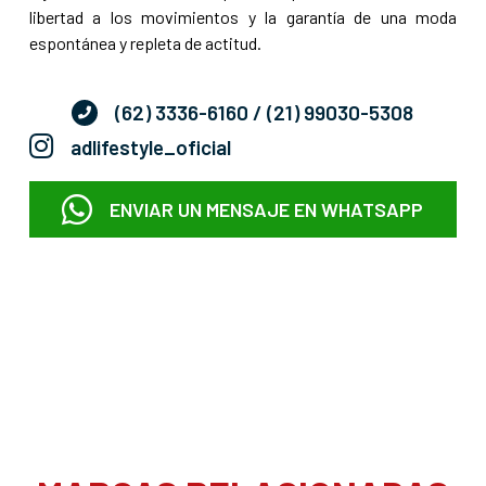
libertad a los movimientos y la garantía de una moda
espontánea y repleta de actitud.
(62) 3336-6160
/ (21) 99030-5308
adlifestyle_oficial
ENVIAR UN MENSAJE EN WHATSAPP