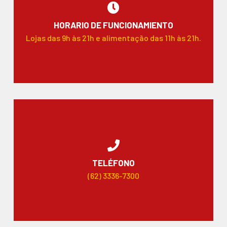
HORARIO DE FUNCIONAMIENTO
Lojas das 9h às 21h e alimentação das 11h às 21h.
TELÉFONO
(62) 3336-7300