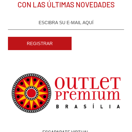
CON LAS ÚLTIMAS NOVEDADES
REGISTRAR
ESCAPARATE VIRTUAL