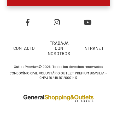
TRABAJA
CONTACTO
CON
INTRANET
NOSOTROS
Outlet Premium© 2026. Todos los derechos reservados
CONDOMÍNIO CIVIL VOLUNTÁRIO OUTLET PREMIUM BRASILIA -
CNPJ 16.418.101/0001-17