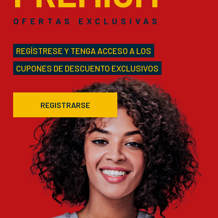
OFERTAS EXCLUSIVAS
REGÍSTRESE Y TENGA ACCESO A LOS
CUPONES DE DESCUENTO EXCLUSIVOS
REGISTRARSE