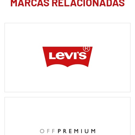
MARCAS RELACIONADAS