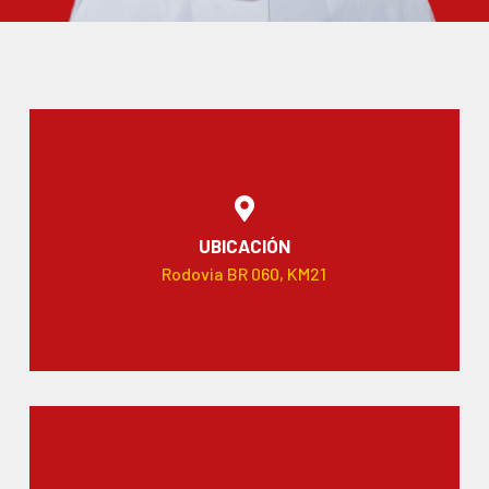
UBICACIÓN
Rodovia BR 060, KM21