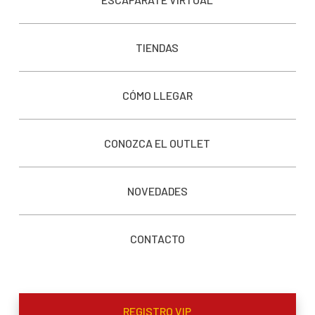
TIENDAS
CÓMO LLEGAR
CONOZCA EL OUTLET
NOVEDADES
CONTACTO
REGISTRO VIP