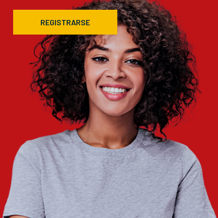
REGISTRARSE