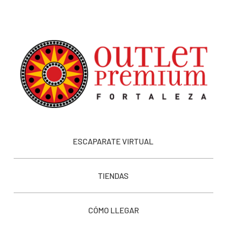
ESCAPARATE VIRTUAL
TIENDAS
CÓMO LLEGAR