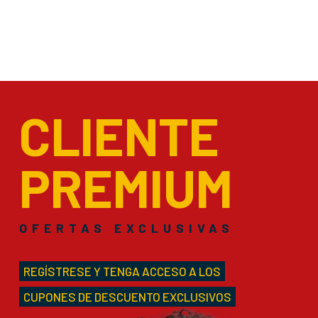
CLIENTE
PREMIUM
OFERTAS EXCLUSIVAS
REGÍSTRESE Y TENGA ACCESO A LOS
CUPONES DE DESCUENTO EXCLUSIVOS