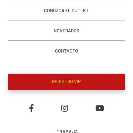
CONOZCA EL OUTLET
NOVEDADES
CONTACTO
REGISTRO VIP
TRABAJA