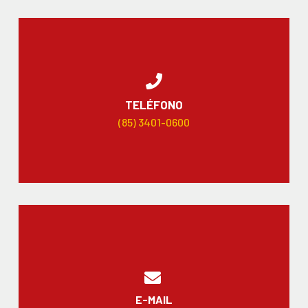
TELÉFONO
(85) 3401-0600
E-MAIL