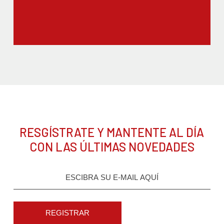
RESGÍSTRATE Y MANTENTE AL DÍA
CON LAS ÚLTIMAS NOVEDADES
REGISTRAR