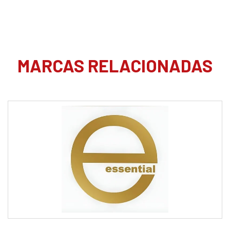
MARCAS RELACIONADAS