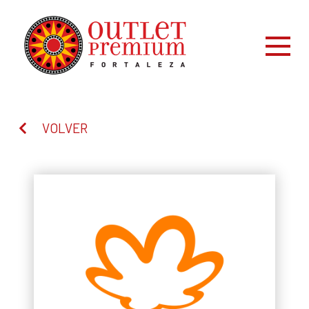
VOLVER