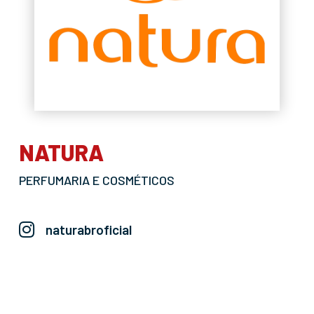
NATURA
PERFUMARIA E COSMÉTICOS
naturabroficial