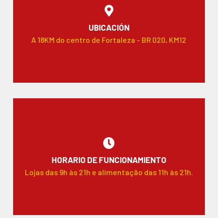
UBICACIÓN
A 18KM do centro de Fortaleza - BR 020, KM12
HORARIO DE FUNCIONAMIENTO
Lojas das 9h às 21h e alimentação das 11h às 21h.