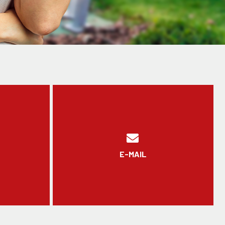
E-MAIL