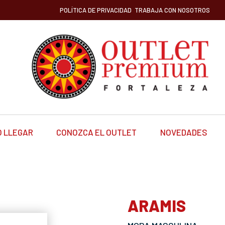
POLÍTICA DE PRIVACIDAD
TRABAJA CON NOSOTROS
 LLEGAR
CONOZCA EL OUTLET
NOVEDADES
ARAMIS