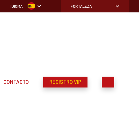
IDIOMA
FORTALEZA
CONTACTO
REGISTRO VIP