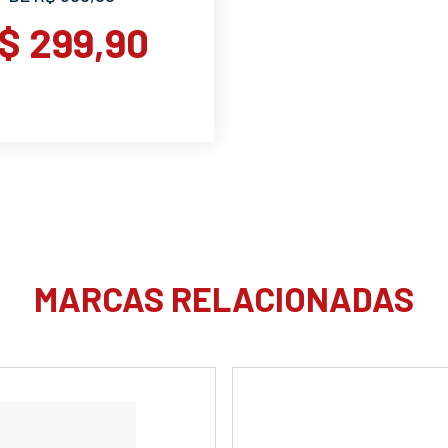
$ 299,90
MARCAS RELACIONADAS