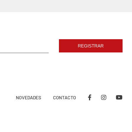
REGISTRAR
NOVEDADES
CONTACTO