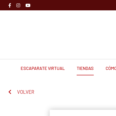
ESCAPARATE VIRTUAL
TIENDAS
CÓMO
VOLVER