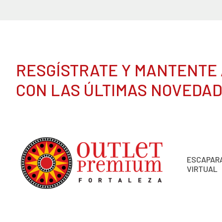
RESGÍSTRATE Y MANTENTE 
CON LAS ÚLTIMAS NOVEDA
ESCAPAR
VIRTUAL