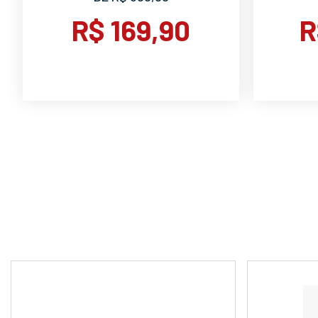
R$ 169,90
R