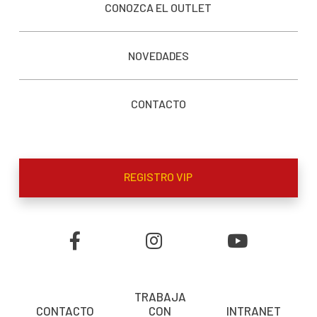
CONOZCA EL OUTLET
NOVEDADES
CONTACTO
REGISTRO VIP
TRABAJA
CONTACTO
CON
INTRANET