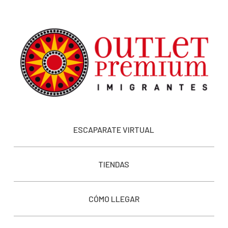
ESCAPARATE VIRTUAL
TIENDAS
CÓMO LLEGAR