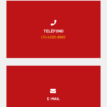
TELÉFONO
(11) 4293-8900
E-MAIL