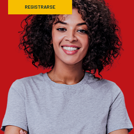
REGISTRARSE