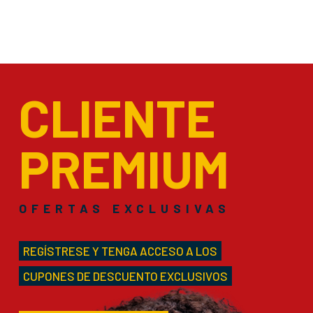
CLIENTE
PREMIUM
OFERTAS EXCLUSIVAS
REGÍSTRESE Y TENGA ACCESO A LOS
CUPONES DE DESCUENTO EXCLUSIVOS