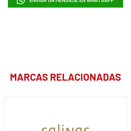
ENVIAR UN MENSAJE EN WHATSAPP
MARCAS RELACIONADAS