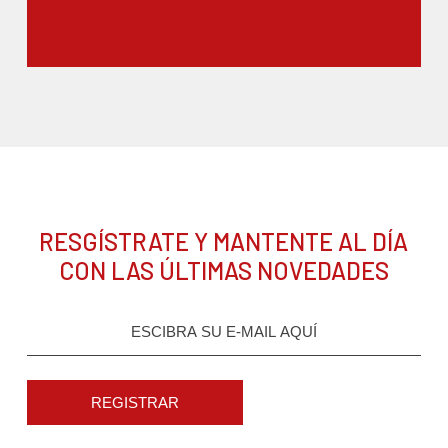
RESGÍSTRATE Y MANTENTE AL DÍA
CON LAS ÚLTIMAS NOVEDADES
REGISTRAR