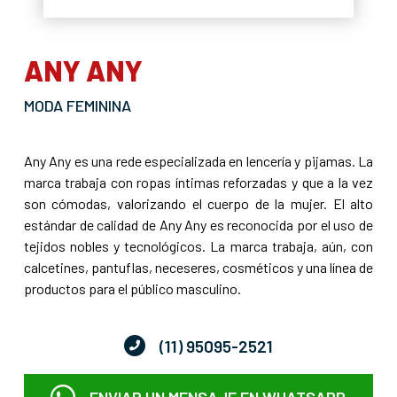
ANY ANY
MODA FEMININA
Any Any es una rede especializada en lencería y pijamas. La
marca trabaja con ropas íntimas reforzadas y que a la vez
son cómodas, valorizando el cuerpo de la mujer. El alto
estándar de calidad de Any Any es reconocida por el uso de
tejidos nobles y tecnológicos. La marca trabaja, aún, con
calcetines, pantuflas, neceseres, cosméticos y una línea de
productos para el público masculino.
(11) 95095-2521