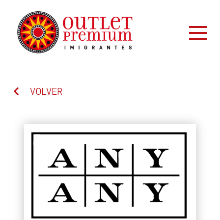
VOLVER