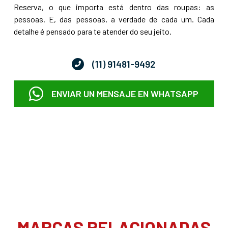
Reserva, o que importa está dentro das roupas: as
pessoas. E, das pessoas, a verdade de cada um. Cada
detalhe é pensado para te atender do seu jeito.
(11) 91481-9492
ENVIAR UN MENSAJE EN WHATSAPP
MARCAS RELACIONADAS