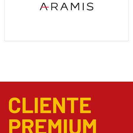
CLIENTE
PREMIUM