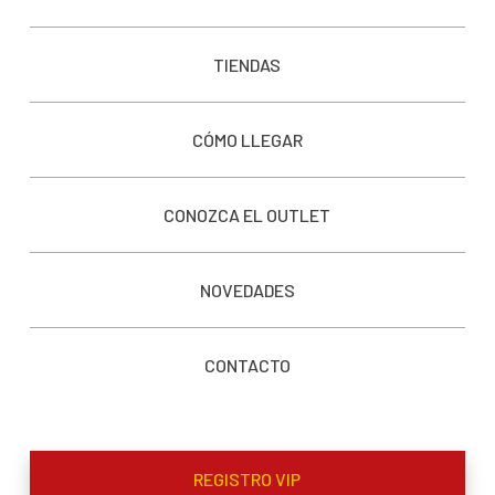
TIENDAS
CÓMO LLEGAR
CONOZCA EL OUTLET
NOVEDADES
CONTACTO
REGISTRO VIP