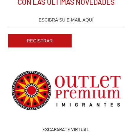
CON LAS ÚLTIMAS NOVEDADES
REGISTRAR
ESCAPARATE VIRTUAL