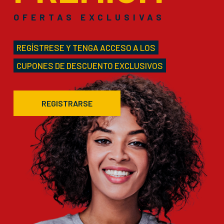
OFERTAS EXCLUSIVAS
REGÍSTRESE Y TENGA ACCESO A LOS
CUPONES DE DESCUENTO EXCLUSIVOS
REGISTRARSE