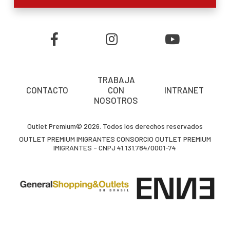
TRABAJA
CONTACTO
CON
INTRANET
NOSOTROS
Outlet Premium© 2026. Todos los derechos reservados
OUTLET PREMIUM IMIGRANTES CONSORCIO OUTLET PREMIUM
IMIGRANTES - CNPJ 41.131.784/0001-74