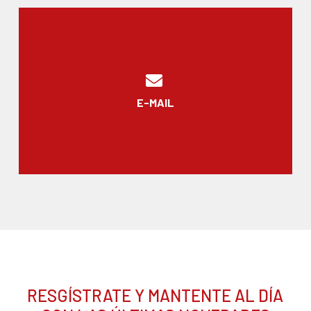
E-MAIL
RESGÍSTRATE Y MANTENTE AL DÍA