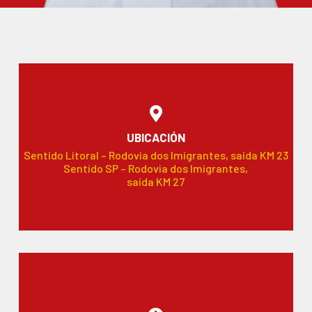
UBICACIÓN
Sentido Litoral – Rodovia dos Imigrantes, saída KM 23
Sentido SP – Rodovia dos Imigrantes,
saída KM 27