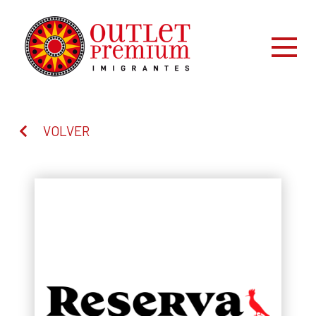
VOLVER