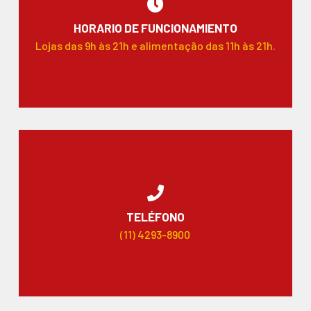
HORARIO DE FUNCIONAMIENTO
Lojas das 9h às 21h e alimentação das 11h às 21h.
TELÉFONO
(11) 4293-8900