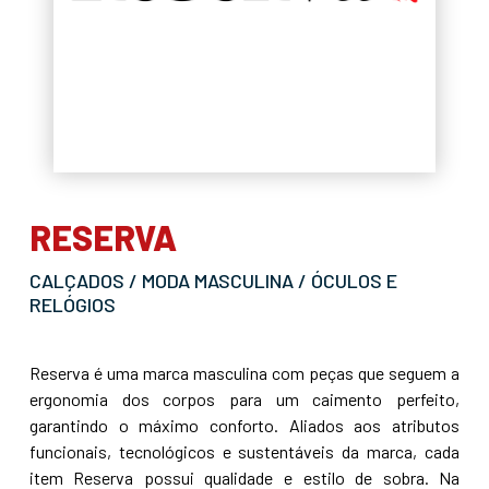
RESERVA
CALÇADOS / MODA MASCULINA / ÓCULOS E
RELÓGIOS
Reserva é uma marca masculina com peças que seguem a
ergonomia dos corpos para um caimento perfeito,
garantindo o máximo conforto. Aliados aos atributos
funcionais, tecnológicos e sustentáveis da marca, cada
item Reserva possui qualidade e estilo de sobra. Na