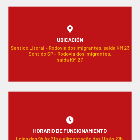
UBICACIÓN
Sentido Litoral – Rodovia dos Imigrantes, saída KM 23
Sentido SP – Rodovia dos Imigrantes,
saída KM 27
HORARIO DE FUNCIONAMIENTO
Lojas das 9h às 21h e alimentação das 11h às 21h.