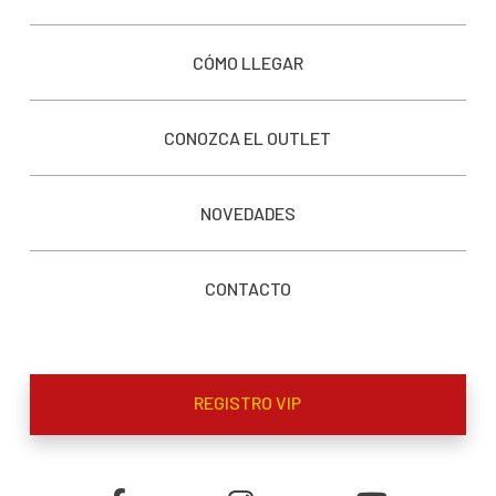
CÓMO LLEGAR
CONOZCA EL OUTLET
NOVEDADES
CONTACTO
REGISTRO VIP