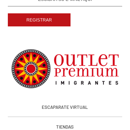
REGISTRAR
ESCAPARATE VIRTUAL
TIENDAS