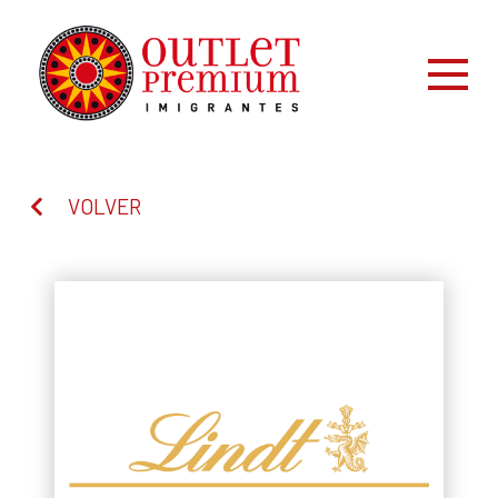
VOLVER