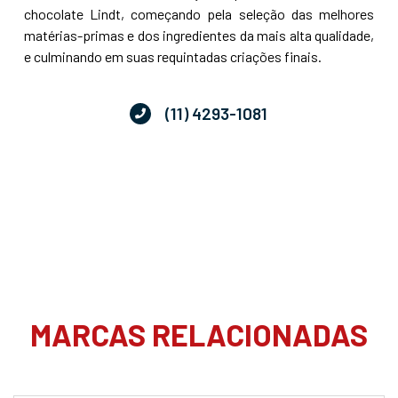
chocolate Lindt, começando pela seleção das melhores
matérias-primas e dos ingredientes da mais alta qualidade,
e culminando em suas requintadas criações finais.
(11) 4293-1081
MARCAS RELACIONADAS