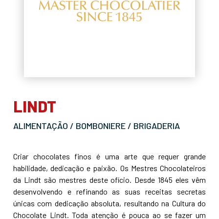
LINDT
ALIMENTAÇÃO / BOMBONIERE / BRIGADERIA
Criar chocolates finos é uma arte que requer grande
habilidade, dedicação e paixão. Os Mestres Chocolateiros
da Lindt são mestres deste ofício. Desde 1845 eles vêm
desenvolvendo e refinando as suas receitas secretas
únicas com dedicação absoluta, resultando na Cultura do
Chocolate Lindt. Toda atenção é pouca ao se fazer um