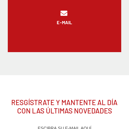
E-MAIL
RESGÍSTRATE Y MANTENTE AL DÍA
CON LAS ÚLTIMAS NOVEDADES