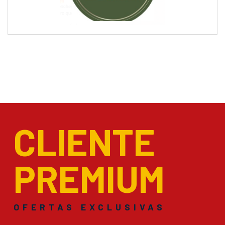
CLIENTE
PREMIUM
OFERTAS EXCLUSIVAS