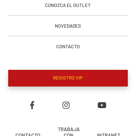
CONOZCA EL OUTLET
NOVEDADES
CONTACTO
REGISTRO VIP
TRABAJA
CONTACTO
CON
INTRANET