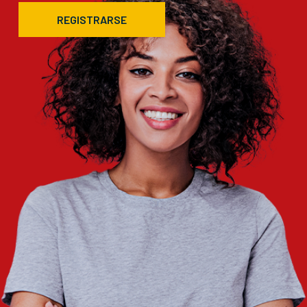
REGISTRARSE