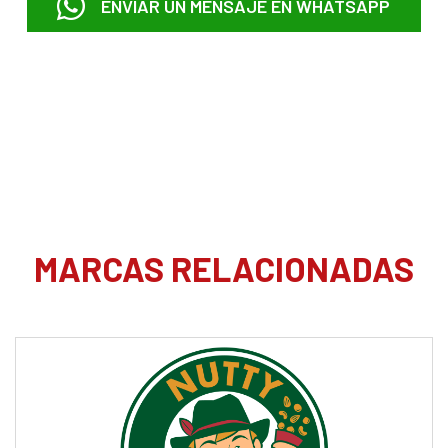
ENVIAR UN MENSAJE EN WHATSAPP
MARCAS RELACIONADAS