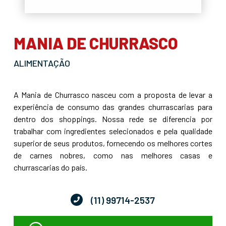
MANIA DE CHURRASCO
ALIMENTAÇÃO
A Mania de Churrasco nasceu com a proposta de levar a
experiência de consumo das grandes churrascarias para
dentro dos shoppings. Nossa rede se diferencia por
trabalhar com ingredientes selecionados e pela qualidade
superior de seus produtos, fornecendo os melhores cortes
de carnes nobres, como nas melhores casas e
churrascarias do país.
(11) 99714-2537