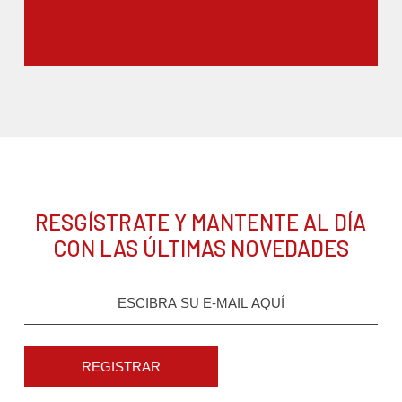
RESGÍSTRATE Y MANTENTE AL DÍA
CON LAS ÚLTIMAS NOVEDADES
REGISTRAR