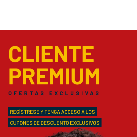
CLIENTE
PREMIUM
OFERTAS EXCLUSIVAS
REGÍSTRESE Y TENGA ACCESO A LOS
CUPONES DE DESCUENTO EXCLUSIVOS