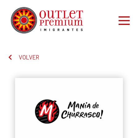
VOLVER