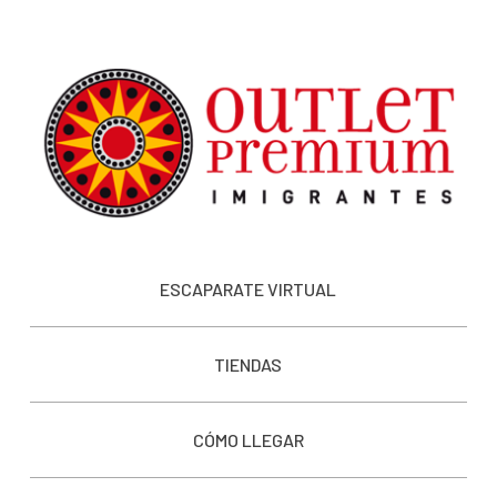
ESCAPARATE VIRTUAL
TIENDAS
CÓMO LLEGAR