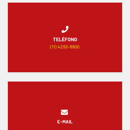
TELÉFONO
(11) 4293-8900
E-MAIL