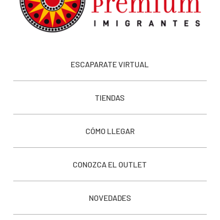
ESCAPARATE VIRTUAL
TIENDAS
CÓMO LLEGAR
CONOZCA EL OUTLET
NOVEDADES