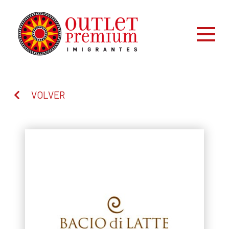
VOLVER