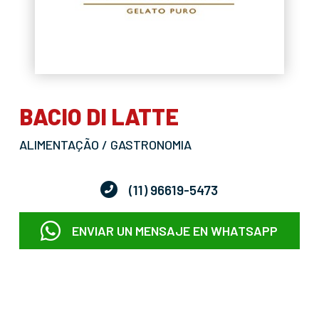
BACIO DI LATTE
ALIMENTAÇÃO / GASTRONOMIA
(11) 96619-5473
ENVIAR UN MENSAJE EN WHATSAPP