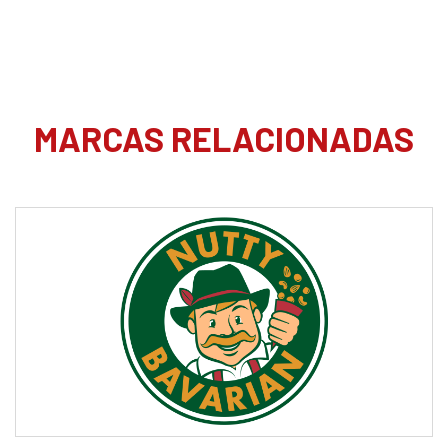
MARCAS RELACIONADAS