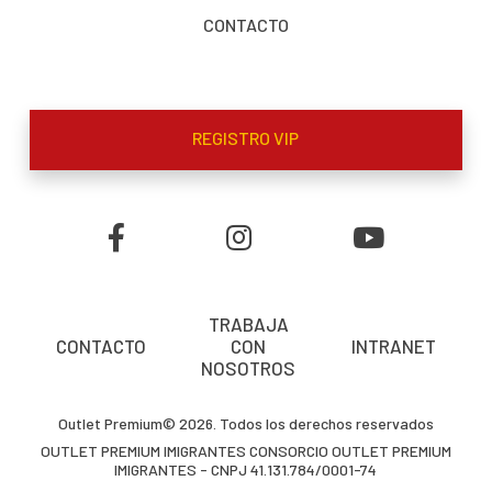
CONTACTO
REGISTRO VIP
TRABAJA
CONTACTO
CON
INTRANET
NOSOTROS
Outlet Premium© 2026. Todos los derechos reservados
OUTLET PREMIUM IMIGRANTES CONSORCIO OUTLET PREMIUM
IMIGRANTES - CNPJ 41.131.784/0001-74