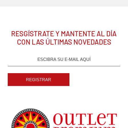
RESGÍSTRATE Y MANTENTE AL DÍA
CON LAS ÚLTIMAS NOVEDADES
REGISTRAR