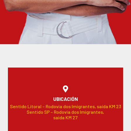
UBICACIÓN
Sentido Litoral – Rodovia dos Imigrantes, saída KM 23
Sentido SP – Rodovia dos Imigrantes,
saída KM 27