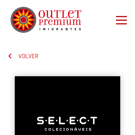
VOLVER