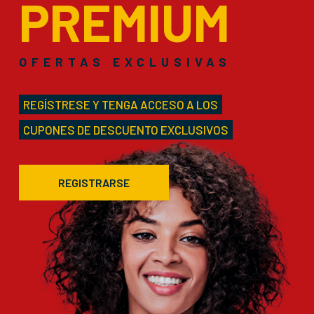
PREMIUM
OFERTAS EXCLUSIVAS
REGÍSTRESE Y TENGA ACCESO A LOS
CUPONES DE DESCUENTO EXCLUSIVOS
REGISTRARSE