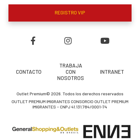
REGISTRO VIP
TRABAJA
CONTACTO
CON
INTRANET
NOSOTROS
Outlet Premium© 2026. Todos los derechos reservados
OUTLET PREMIUM IMIGRANTES CONSORCIO OUTLET PREMIUM
IMIGRANTES - CNPJ 41.131.784/0001-74