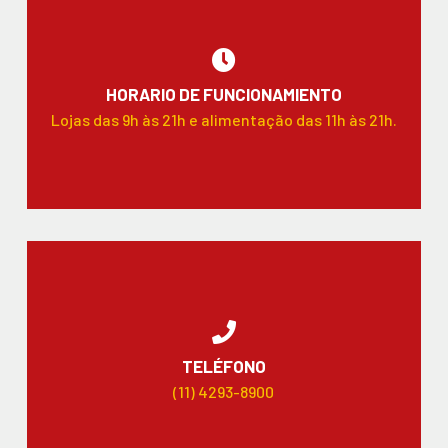
HORARIO DE FUNCIONAMIENTO
Lojas das 9h às 21h e alimentação das 11h às 21h.
TELÉFONO
(11) 4293-8900