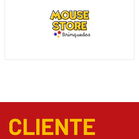
CLIENTE