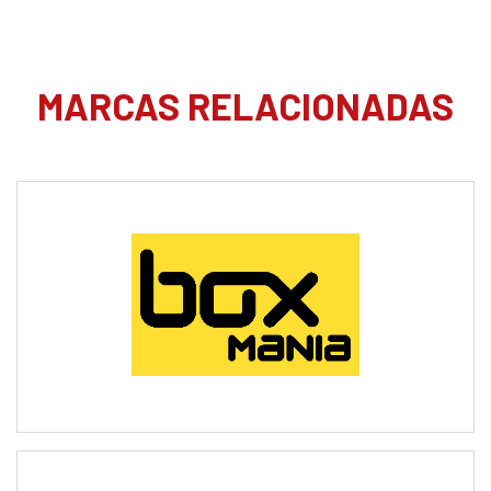
MARCAS RELACIONADAS