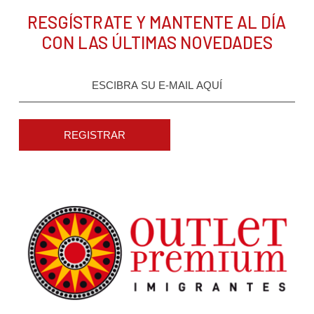
RESGÍSTRATE Y MANTENTE AL DÍA
CON LAS ÚLTIMAS NOVEDADES
REGISTRAR