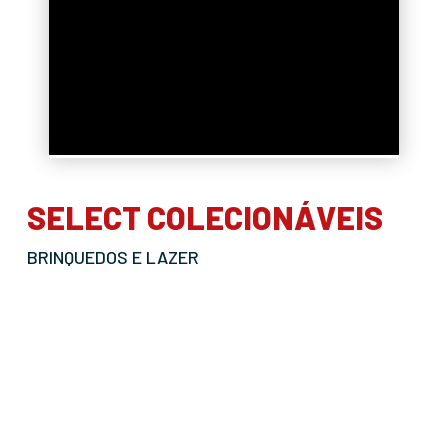
SELECT COLECIONÁVEIS
BRINQUEDOS E LAZER