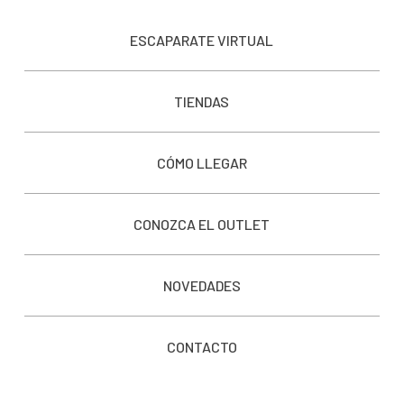
ESCAPARATE VIRTUAL
TIENDAS
CÓMO LLEGAR
CONOZCA EL OUTLET
NOVEDADES
CONTACTO