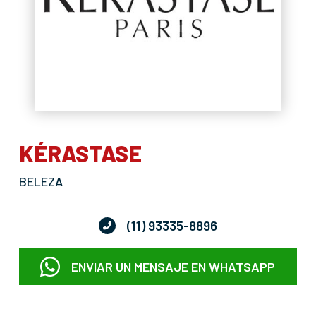
KÉRASTASE
BELEZA
(11) 93335-8896
ENVIAR UN MENSAJE EN WHATSAPP