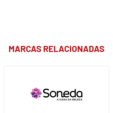
MARCAS RELACIONADAS