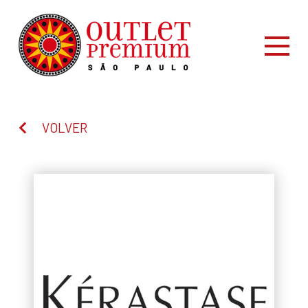
VOLVER