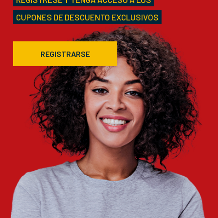
CUPONES DE DESCUENTO EXCLUSIVOS
REGISTRARSE