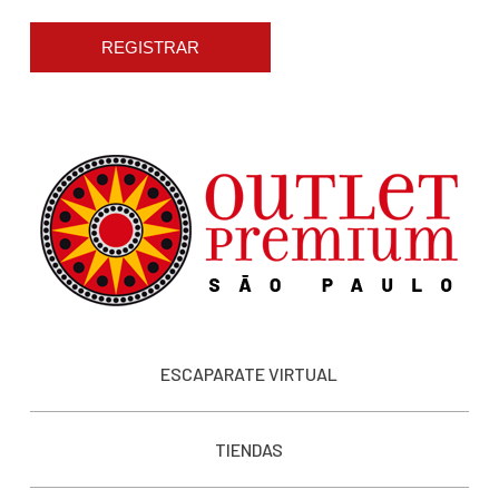
REGISTRAR
ESCAPARATE VIRTUAL
TIENDAS