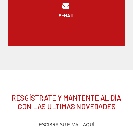
E-MAIL
RESGÍSTRATE Y MANTENTE AL DÍA
CON LAS ÚLTIMAS NOVEDADES