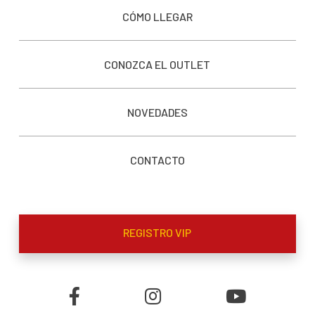
CÓMO LLEGAR
CONOZCA EL OUTLET
NOVEDADES
CONTACTO
REGISTRO VIP