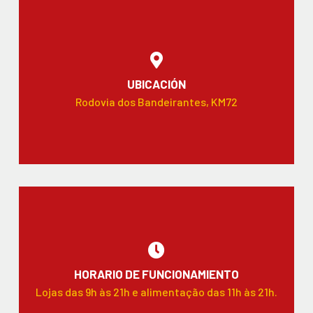
UBICACIÓN
Rodovia dos Bandeirantes, KM72
HORARIO DE FUNCIONAMIENTO
Lojas das 9h às 21h e alimentação das 11h às 21h.