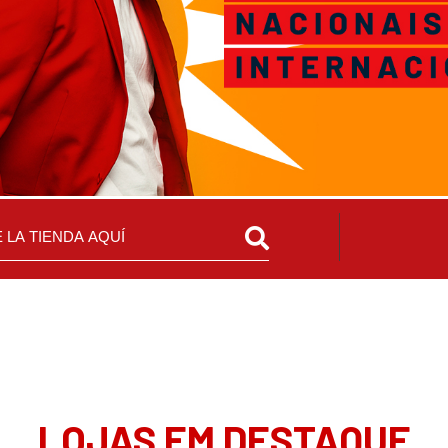
LOJAS EM DESTAQUE