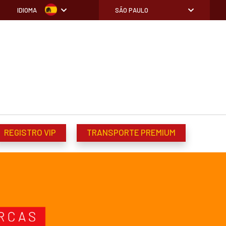
IDIOMA
SÃO PAULO
REGISTRO VIP
TRANSPORTE PREMIUM