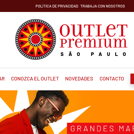
POLÍTICA DE PRIVACIDAD
TRABAJA CON NOSOTROS
AR
CONOZCA EL OUTLET
NOVEDADES
CONTACTO