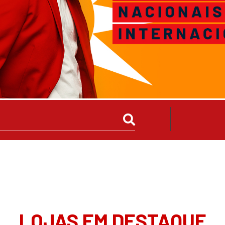
LOJAS EM DESTAQUE