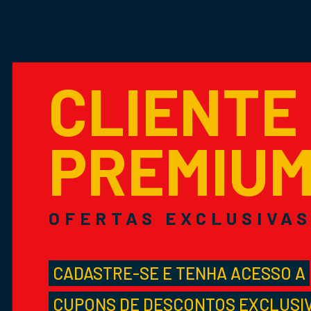
CLIENTE
PREMIU
OFERTAS EXCLUSIVA
CADASTRE-SE E TENHA ACESSO A
CUPONS DE DESCONTOS EXCLUSI