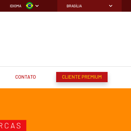
IDIOMA
BRASÍLIA
CONTATO
CLIENTE PREMIUM