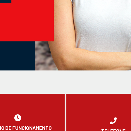
IO DE FUNCIONAMENTO
TELEFONE