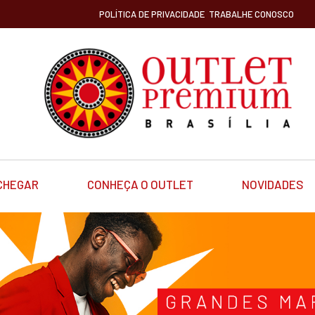
POLÍTICA DE PRIVACIDADE
TRABALHE CONOSCO
CHEGAR
CONHEÇA O OUTLET
NOVIDADES