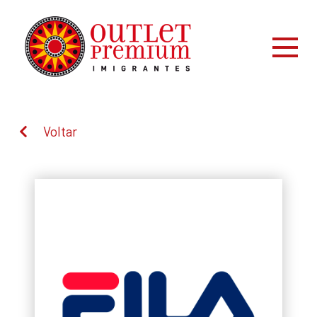
Voltar