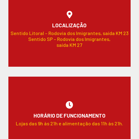
LOCALIZAÇÃO
Sentido Litoral – Rodovia dos Imigrantes, saída KM 23
Sentido SP – Rodovia dos Imigrantes,
saída KM 27
HORÁRIO DE FUNCIONAMENTO
Lojas das 9h às 21h e alimentação das 11h às 21h.