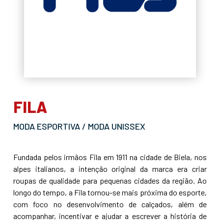
FILA
MODA ESPORTIVA / MODA UNISSEX
Fundada pelos irmãos Fila em 1911 na cidade de Biela, nos
alpes italianos, a intenção original da marca era criar
roupas de qualidade para pequenas cidades da região. Ao
longo do tempo, a Fila tornou-se mais próxima do esporte,
com foco no desenvolvimento de calçados, além de
acompanhar, incentivar e ajudar a escrever a história de