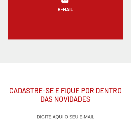
E-MAIL
CADASTRE-SE E FIQUE POR DENTRO
DAS NOVIDADES