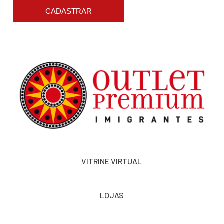
CADASTRAR
VITRINE VIRTUAL
LOJAS