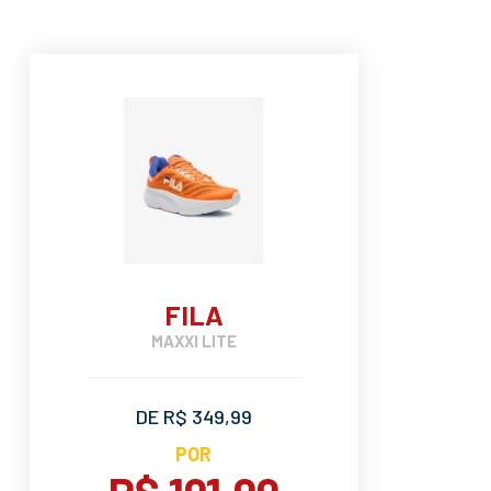
FILA
MAXXI LITE
DE R$ 349,99
POR