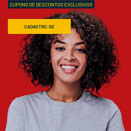
CUPONS DE DESCONTOS EXCLUSIVOS
CADASTRE-SE