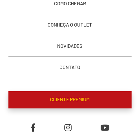
COMO CHEGAR
CONHEÇA O OUTLET
NOVIDADES
CONTATO
CLIENTE PREMIUM