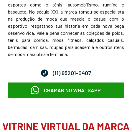
esportes como o tênis, automobilismo, running e
basquete. No século XXI, a marca tornou-se especialista
na produção de moda que mescla o casual com o
esportivo, resgatando sua história em cada nova peça
desenvolvida. Vale a pena conhecer as coleções de polos,
tênis para corrida, moda fitness, calçados casuais,
bermudas, camisas, roupas para academia e outros itens
de moda masculina e feminina.
(11) 95201-0407
CHAMAR NO WHATSAPP
VITRINE VIRTUAL DA MARCA