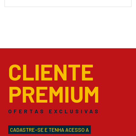
CLIENTE
PREMIUM
OFERTAS EXCLUSIVAS
CADASTRE-SE E TENHA ACESSO A