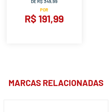
DE R$ 349,99
POR
R$ 191,99
MARCAS RELACIONADAS