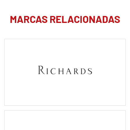
MARCAS RELACIONADAS