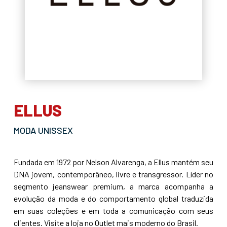
ELLUS
MODA UNISSEX
Fundada em 1972 por Nelson Alvarenga, a Ellus mantém seu
DNA jovem, contemporâneo, livre e transgressor. Líder no
segmento jeanswear premium, a marca acompanha a
evolução da moda e do comportamento global traduzida
em suas coleções e em toda a comunicação com seus
clientes. Visite a loja no Outlet mais moderno do Brasil.