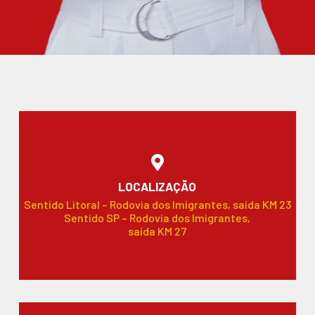
LOCALIZAÇÃO
Sentido Litoral – Rodovia dos Imigrantes, saída KM 23
Sentido SP – Rodovia dos Imigrantes,
saída KM 27