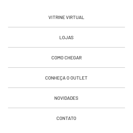
VITRINE VIRTUAL
LOJAS
COMO CHEGAR
CONHEÇA O OUTLET
NOVIDADES
CONTATO