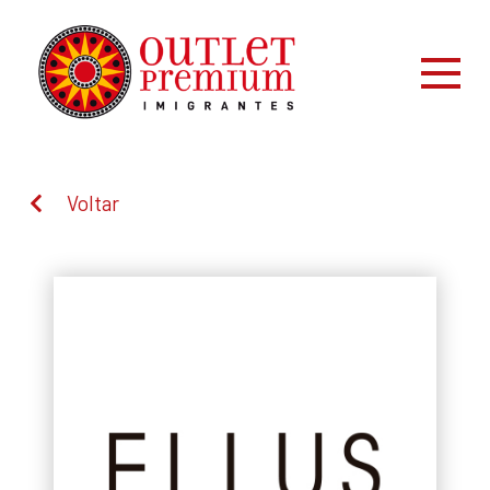
Voltar