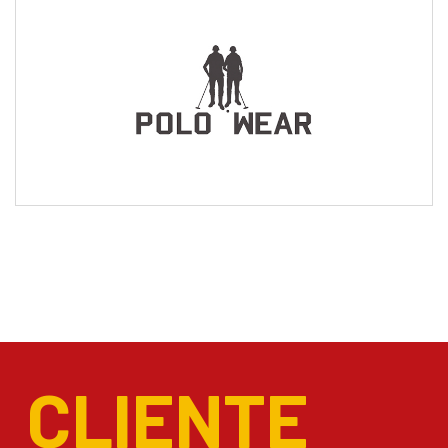
CLIENTE