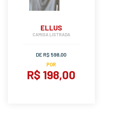
ELLUS
CAMISA LISTRADA
DE R$ 598,00
POR
R$ 198,00