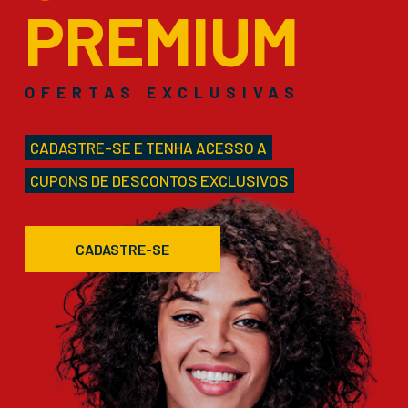
PREMIUM
OFERTAS EXCLUSIVAS
CADASTRE-SE E TENHA ACESSO A
CUPONS DE DESCONTOS EXCLUSIVOS
CADASTRE-SE