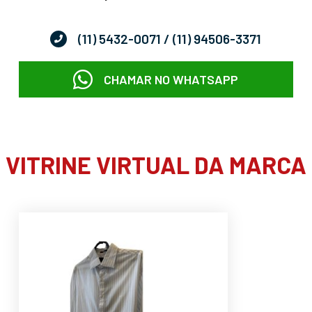
(11) 5432-0071
/ (11) 94506-3371
CHAMAR NO WHATSAPP
VITRINE VIRTUAL DA MARCA