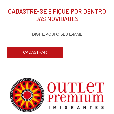
CADASTRE-SE E FIQUE POR DENTRO
DAS NOVIDADES
CADASTRAR