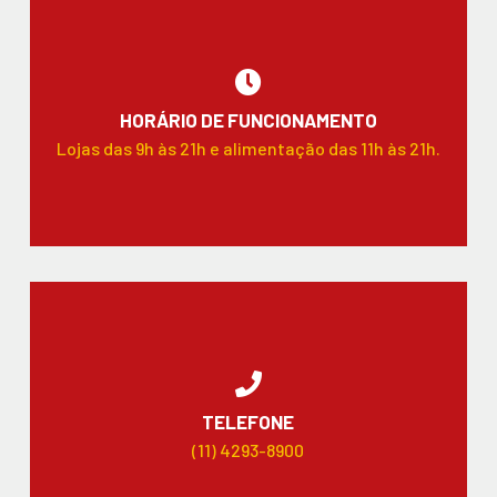
HORÁRIO DE FUNCIONAMENTO
Lojas das 9h às 21h e alimentação das 11h às 21h.
TELEFONE
(11) 4293-8900