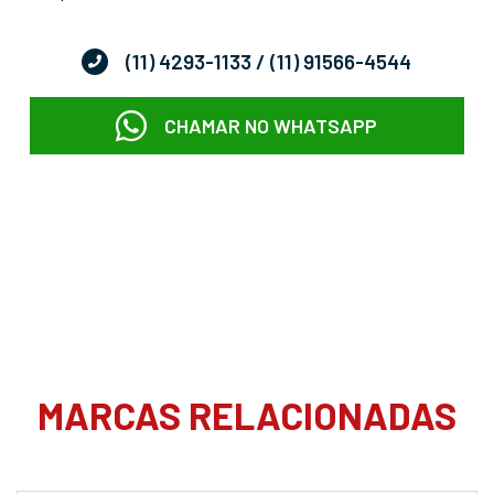
(11) 4293-1133
/ (11) 91566-4544
CHAMAR NO WHATSAPP
MARCAS RELACIONADAS