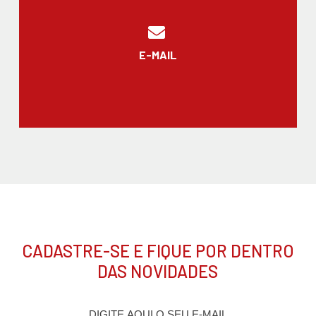
E-MAIL
CADASTRE-SE E FIQUE POR DENTRO
DAS NOVIDADES