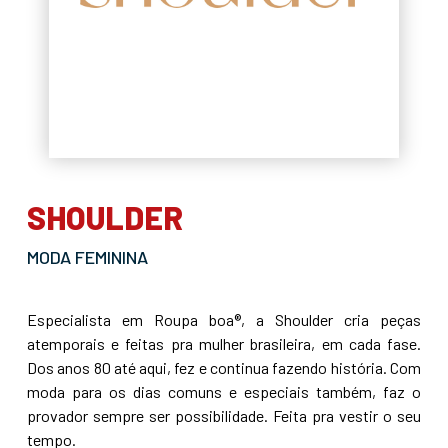
SHOULDER
MODA FEMININA
Especialista em Roupa boa®, a Shoulder cria peças
atemporais e feitas pra mulher brasileira, em cada fase.
Dos anos 80 até aqui, fez e continua fazendo história. Com
moda para os dias comuns e especiais também, faz o
provador sempre ser possibilidade. Feita pra vestir o seu
tempo.