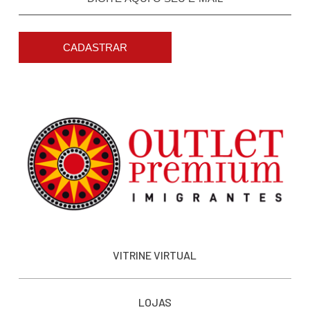
CADASTRAR
VITRINE VIRTUAL
LOJAS