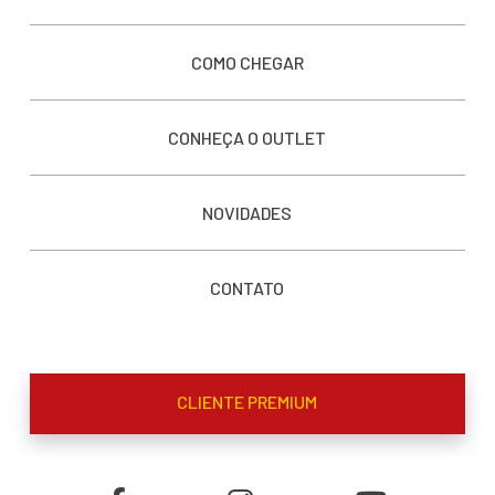
COMO CHEGAR
CONHEÇA O OUTLET
NOVIDADES
CONTATO
CLIENTE PREMIUM