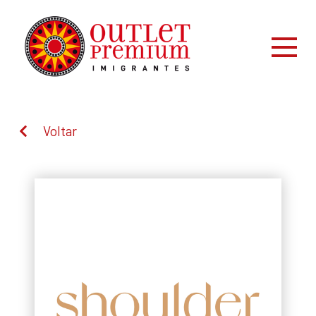
Voltar