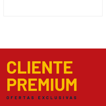
CLIENTE
PREMIUM
OFERTAS EXCLUSIVAS