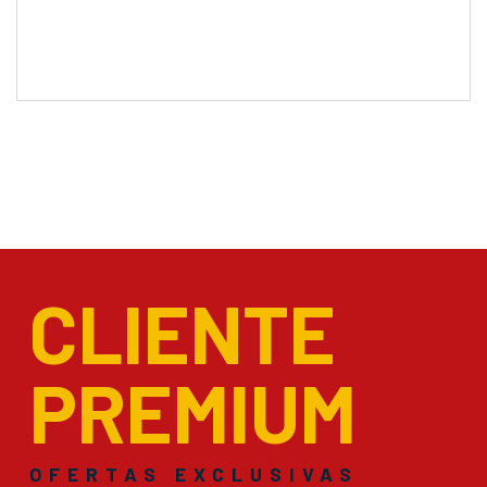
CLIENTE
PREMIUM
OFERTAS EXCLUSIVAS