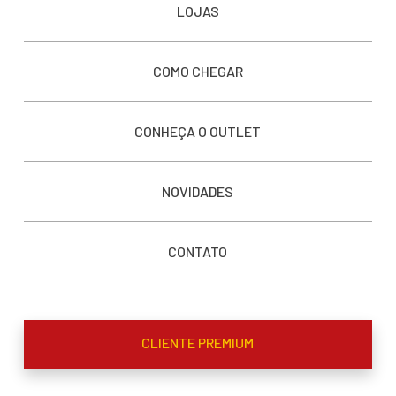
LOJAS
COMO CHEGAR
CONHEÇA O OUTLET
NOVIDADES
CONTATO
CLIENTE PREMIUM