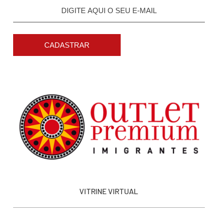
CADASTRAR
VITRINE VIRTUAL