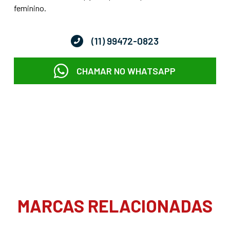
feminino.
(11) 99472-0823
CHAMAR NO WHATSAPP
MARCAS RELACIONADAS