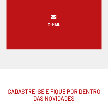
E-MAIL
CADASTRE-SE E FIQUE POR DENTRO
DAS NOVIDADES