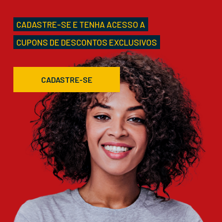
CADASTRE-SE E TENHA ACESSO A
CUPONS DE DESCONTOS EXCLUSIVOS
CADASTRE-SE