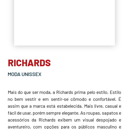
RICHARDS
MODA UNISSEX
Mais do que ser moda, a Richards prima pelo estilo. Estilo
no bem vestir e em sentir-se cômodo e confortável. É
assim que a marca está estabelecida. Mais livre, casual e
fácil de usar, porém sempre elegante. As roupas, sapatos e
acessórios da Richards exibem um visual despojado e
aventureiro, com opções para os públicos masculino e