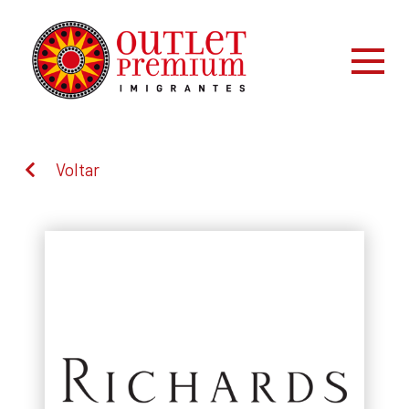
Voltar