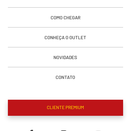
COMO CHEGAR
CONHEÇA O OUTLET
NOVIDADES
CONTATO
CLIENTE PREMIUM