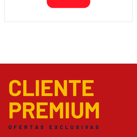
CLIENTE
PREMIUM
OFERTAS EXCLUSIVAS