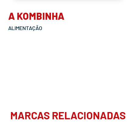
A KOMBINHA
ALIMENTAÇÃO
MARCAS RELACIONADAS