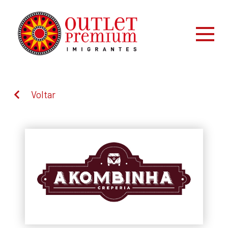
Voltar