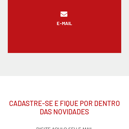
E-MAIL
CADASTRE-SE E FIQUE POR DENTRO
DAS NOVIDADES