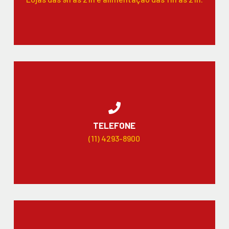
TELEFONE
(11) 4293-8900