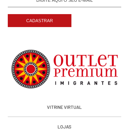
CADASTRAR
VITRINE VIRTUAL
LOJAS