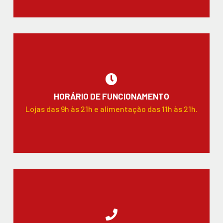
HORÁRIO DE FUNCIONAMENTO
Lojas das 9h às 21h e alimentação das 11h às 21h.