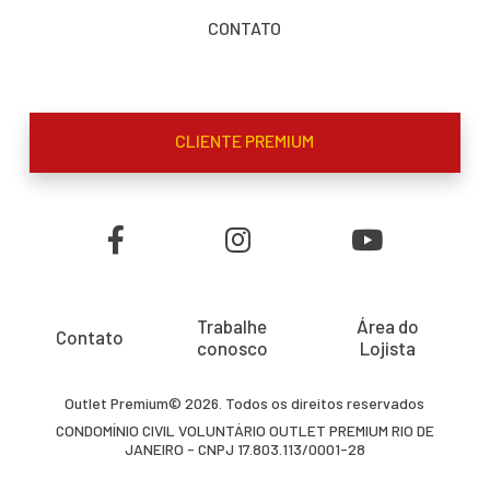
CONTATO
CLIENTE PREMIUM
Trabalhe
Área do
Contato
conosco
Lojista
Outlet Premium© 2026. Todos os direitos reservados
CONDOMÍNIO CIVIL VOLUNTÁRIO OUTLET PREMIUM RIO DE
JANEIRO - CNPJ 17.803.113/0001-28