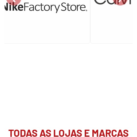
TODAS AS LOJAS E MARCAS