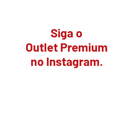
Siga o
Outlet Premium
no Instagram.