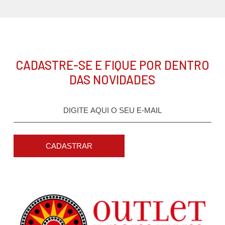
CADASTRE-SE E FIQUE POR DENTRO
DAS NOVIDADES
CADASTRAR