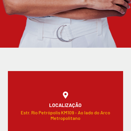
LOCALIZAÇÃO
Estr. Rio Petrópolis KM109 - Ao lado do Arco
Metropolitano