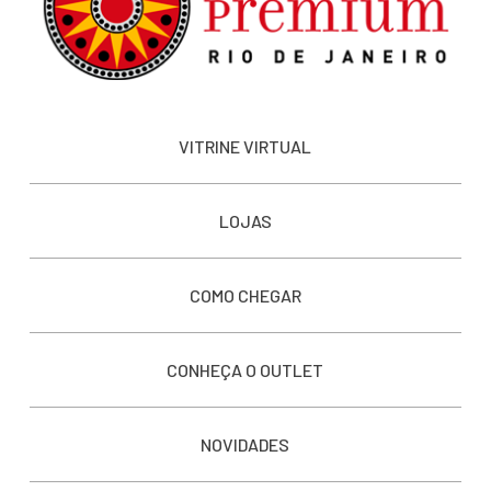
VITRINE VIRTUAL
LOJAS
COMO CHEGAR
CONHEÇA O OUTLET
NOVIDADES