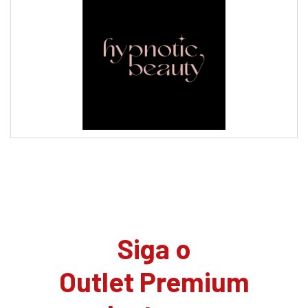
Siga o
Outlet Premium