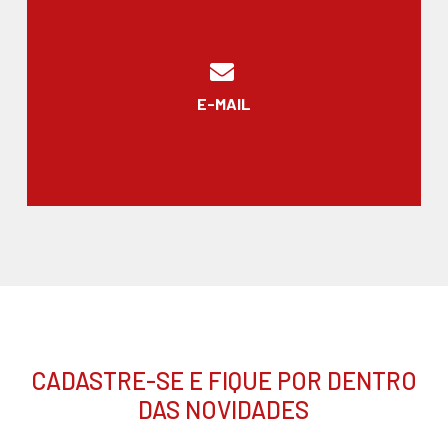
E-MAIL
CADASTRE-SE E FIQUE POR DENTRO
DAS NOVIDADES