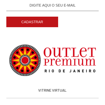
CADASTRAR
VITRINE VIRTUAL