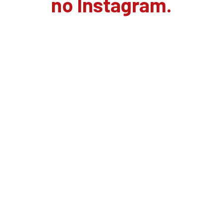
no Instagram.