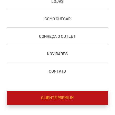
LOJAS
COMO CHEGAR
CONHEÇA O OUTLET
NOVIDADES
CONTATO
CLIENTE PREMIUM