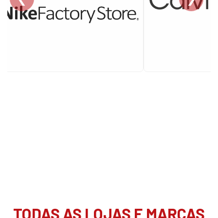
TODAS AS LOJAS E MARCAS