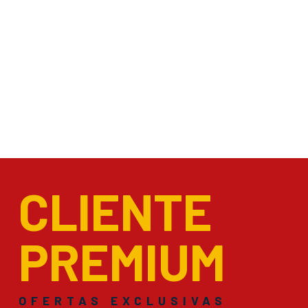
CLIENTE
PREMIUM
OFERTAS EXCLUSIVAS