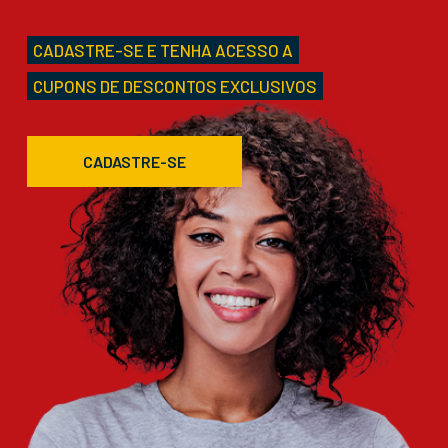
CADASTRE-SE E TENHA ACESSO A
CUPONS DE DESCONTOS EXCLUSIVOS
CADASTRE-SE