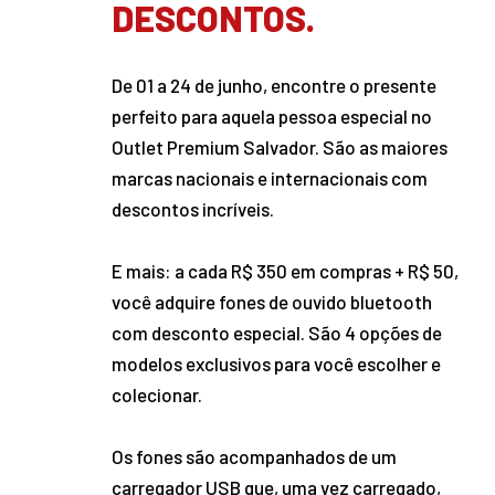
DESCONTOS.
De 01 a 24 de junho, encontre o presente
perfeito para aquela pessoa especial no
Outlet Premium Salvador. São as maiores
marcas nacionais e internacionais com
descontos incríveis.
E mais: a cada R$ 350 em compras + R$ 50,
você adquire fones de ouvido bluetooth
com desconto especial. São 4 opções de
modelos exclusivos para você escolher e
colecionar.
Os fones são acompanhados de um
carregador USB que, uma vez carregado,