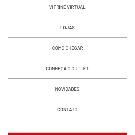
VITRINE VIRTUAL
LOJAS
COMO CHEGAR
CONHEÇA O OUTLET
NOVIDADES
CONTATO