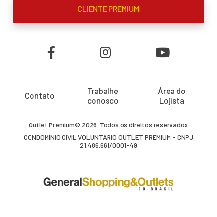
CLIENTE PREMIUM
Trabalhe
Área do
Contato
conosco
Lojista
Outlet Premium© 2026. Todos os direitos reservados
CONDOMÍNIO CIVIL VOLUNTÁRIO OUTLET PREMIUM - CNPJ
21.486.661/0001-49