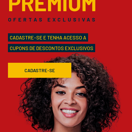
PREMIUM
OFERTAS EXCLUSIVAS
CADASTRE-SE E TENHA ACESSO A
CUPONS DE DESCONTOS EXCLUSIVOS
CADASTRE-SE