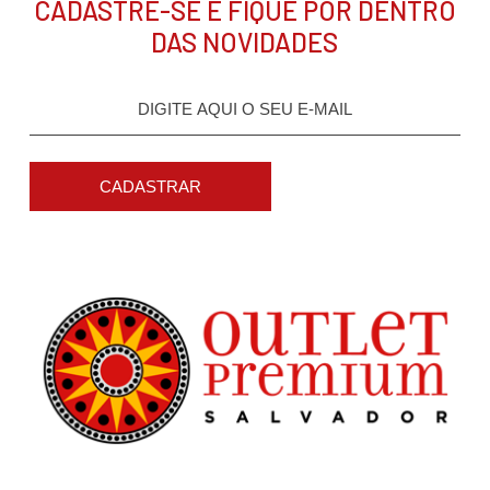
CADASTRE-SE E FIQUE POR DENTRO
DAS NOVIDADES
CADASTRAR