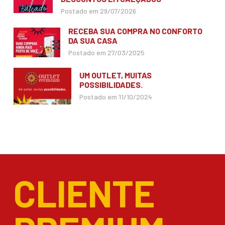
Postado em 29/07/2026
RECEBA SUA COMPRA NO CONFORTO
DA SUA CASA
Postado em 27/03/2025
UM OUTLET, MUITAS
POSSIBILIDADES.
Postado em 11/10/2024
CLIENTE