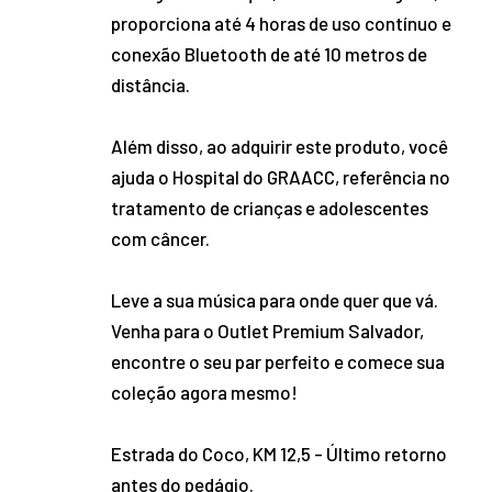
proporciona até 4 horas de uso contínuo e
conexão Bluetooth de até 10 metros de
distância.
Além disso, ao adquirir este produto, você
ajuda o Hospital do GRAACC, referência no
tratamento de crianças e adolescentes
com câncer.
Leve a sua música para onde quer que vá.
Venha para o Outlet Premium Salvador,
encontre o seu par perfeito e comece sua
coleção agora mesmo!
Estrada do Coco, KM 12,5 - Último retorno
antes do pedágio.