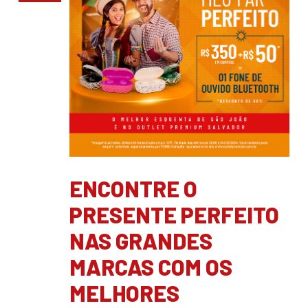
ENCONTRE O
PRESENTE PERFEITO
NAS GRANDES
MARCAS COM OS
MELHORES