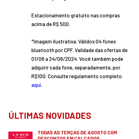
Estacionamento gratuito nas compras
acima de R$ 500.
*Imagem ilustrativa. Válidos 04 fones
bluetooth por CPF. Validade das ofertas de
01/06 a 24/06/2024. Você também pode
adquirir cada fone, separadamente, por
R$100. Consulte regulamento completo
aqui
.
ÚLTIMAS NOVIDADES
TODAS AS TERÇAS DE AGOSTO COM
DESCONTOS EM CALÇADOS