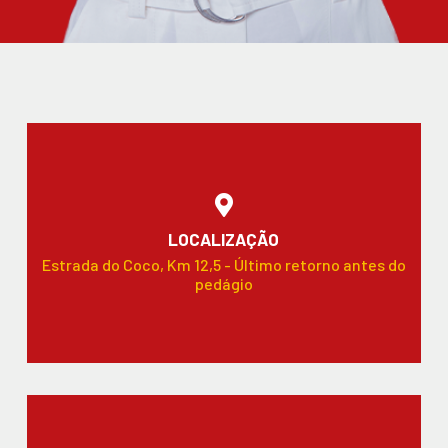
LOCALIZAÇÃO
Estrada do Coco, Km 12,5 - Último retorno antes do
pedágio