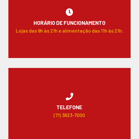
HORÁRIO DE FUNCIONAMENTO
Lojas das 9h às 21h e alimentação das 11h às 21h.
TELEFONE
(71) 3623-7000