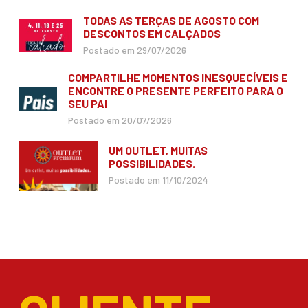
TODAS AS TERÇAS DE AGOSTO COM
DESCONTOS EM CALÇADOS
Postado em 29/07/2026
COMPARTILHE MOMENTOS INESQUECÍVEIS E
ENCONTRE O PRESENTE PERFEITO PARA O
SEU PAI
Postado em 20/07/2026
UM OUTLET, MUITAS
POSSIBILIDADES.
Postado em 11/10/2024