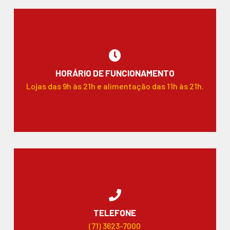
HORÁRIO DE FUNCIONAMENTO
Lojas das 9h às 21h e alimentação das 11h às 21h.
TELEFONE
(71) 3623-7000