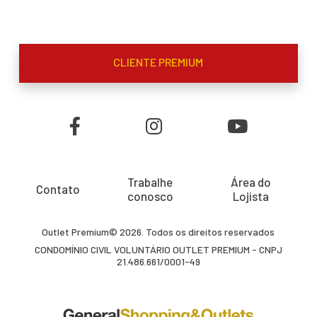
CLIENTE PREMIUM
Trabalhe
Área do
Contato
conosco
Lojista
Outlet Premium© 2026. Todos os direitos reservados
CONDOMÍNIO CIVIL VOLUNTÁRIO OUTLET PREMIUM - CNPJ
21.486.661/0001-49