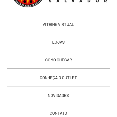
VITRINE VIRTUAL
LOJAS
COMO CHEGAR
CONHEÇA O OUTLET
NOVIDADES
CONTATO