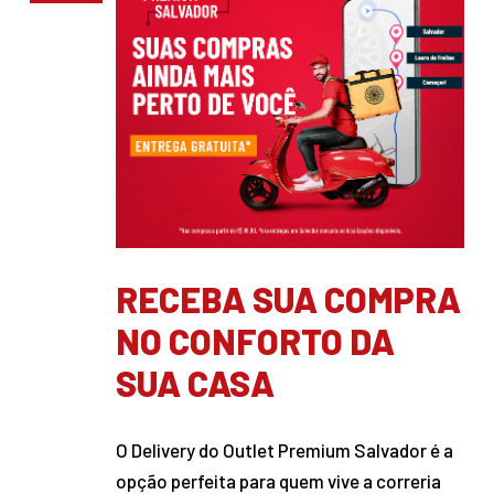
RECEBA SUA COMPRA
NO CONFORTO DA
SUA CASA
O Delivery do Outlet Premium Salvador é a
opção perfeita para quem vive a correria