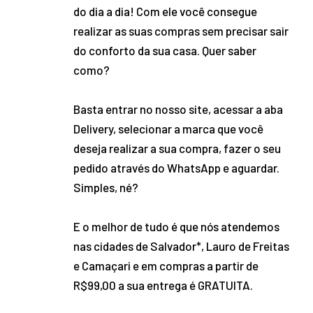
do dia a dia! Com ele você consegue
realizar as suas compras sem precisar sair
do conforto da sua casa. Quer saber
como?
Basta entrar no nosso site, acessar a aba
Delivery, selecionar a marca que você
deseja realizar a sua compra, fazer o seu
pedido através do WhatsApp e aguardar.
Simples, né?
E o melhor de tudo é que nós atendemos
nas cidades de Salvador*, Lauro de Freitas
e Camaçari e em compras a partir de
R$99,00 a sua entrega é GRATUITA.