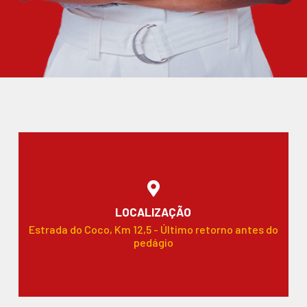
LOCALIZAÇÃO
Estrada do Coco, Km 12,5 - Último retorno antes do
pedágio