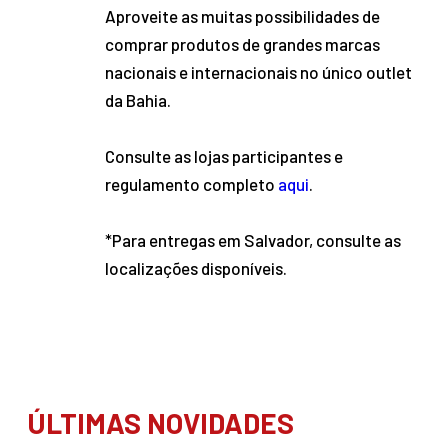
Aproveite as muitas possibilidades de
comprar produtos de grandes marcas
nacionais e internacionais no único outlet
da Bahia.
Consulte as lojas participantes e
regulamento completo
aqui
.
*Para entregas em Salvador, consulte as
localizações disponíveis.
ÚLTIMAS NOVIDADES