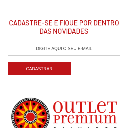
CADASTRE-SE E FIQUE POR DENTRO
DAS NOVIDADES
CADASTRAR