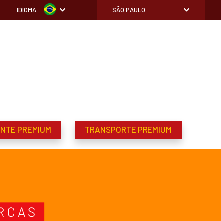
IDIOMA
SÃO PAULO
ENTE PREMIUM
TRANSPORTE PREMIUM