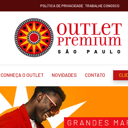
POLÍTICA DE PRIVACIDADE
TRABALHE CONOSCO
CONHEÇA O OUTLET
NOVIDADES
CONTATO
CLI