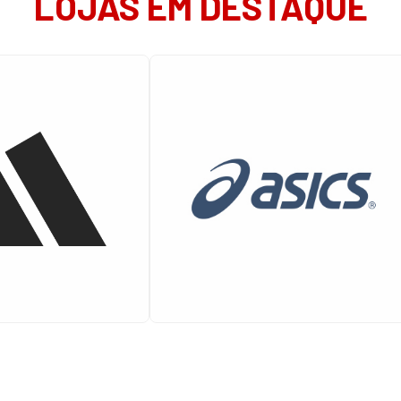
LOJAS EM DESTAQUE