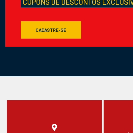
CUPONS DE DESCONTOS EXCLUSI
CADASTRE-SE